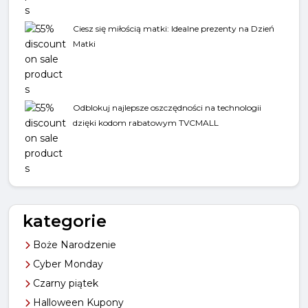
Ciesz się miłością matki: Idealne prezenty na Dzień
Matki
Odblokuj najlepsze oszczędności na technologii
dzięki kodom rabatowym TVCMALL
kategorie
Boże Narodzenie
Cyber Monday
Czarny piątek
Halloween Kupony