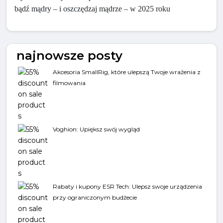
bądź mądry – i oszczędzaj mądrze – w 2025 roku
najnowsze posty
Akcesoria SmallRig, które ulepszą Twoje wrażenia z
filmowania
Voghion: Upiększ swój wygląd
Rabaty i kupony ESR Tech: Ulepsz swoje urządzenia
przy ograniczonym budżecie