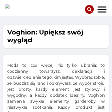
Voghion: Upiększ swój
wygląd
Moda to coś więcej niż tylko ubrania; to
codzienny towarzysz, deklaracja i
odzwierciedlenie tego, kim jesteś. Wyobraź sobie,
że budzisz się rano i odkrywasz, że wybór stroju
jest prosty, każdy element jest stylowy i
wygodny, a każdy dodatek idealny. Voghion
zamienia zwykłe elementy garderoby w
niezwykłe spotkania. Każdy produkt jest