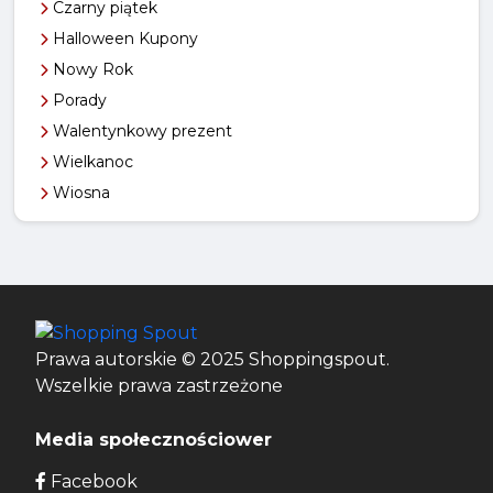
Czarny piątek
Halloween Kupony
Nowy Rok
Porady
Walentynkowy prezent
Wielkanoc
Wiosna
Prawa autorskie © 2025 Shoppingspout.
Wszelkie prawa zastrzeżone
Media społecznościower
Facebook