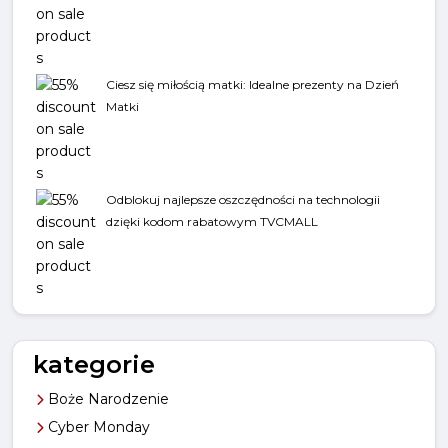
Ciesz się miłością matki: Idealne prezenty na Dzień
Matki
Odblokuj najlepsze oszczędności na technologii
dzięki kodom rabatowym TVCMALL
kategorie
Boże Narodzenie
Cyber Monday