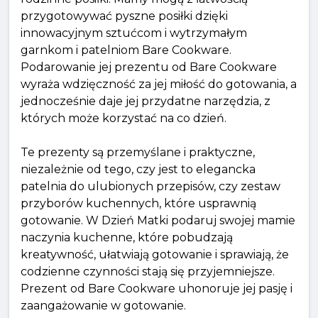
przygotowywać pyszne posiłki dzięki
innowacyjnym sztućcom i wytrzymałym
garnkom i patelniom Bare Cookware.
Podarowanie jej prezentu od Bare Cookware
wyraża wdzięczność za jej miłość do gotowania, a
jednocześnie daje jej przydatne narzędzia, z
których może korzystać na co dzień.
Te prezenty są przemyślane i praktyczne,
niezależnie od tego, czy jest to elegancka
patelnia do ulubionych przepisów, czy zestaw
przyborów kuchennych, które usprawnią
gotowanie. W Dzień Matki podaruj swojej mamie
naczynia kuchenne, które pobudzają
kreatywność, ułatwiają gotowanie i sprawiają, że
codzienne czynności stają się przyjemniejsze.
Prezent od Bare Cookware uhonoruje jej pasję i
zaangażowanie w gotowanie.