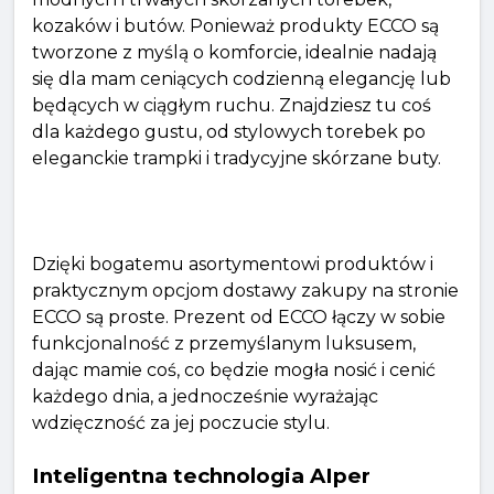
kozaków i butów. Ponieważ produkty ECCO są
tworzone z myślą o komforcie, idealnie nadają
się dla mam ceniących codzienną elegancję lub
będących w ciągłym ruchu. Znajdziesz tu coś
dla każdego gustu, od stylowych torebek po
eleganckie trampki i tradycyjne skórzane buty.
Dzięki bogatemu asortymentowi produktów i
praktycznym opcjom dostawy zakupy na stronie
ECCO są proste. Prezent od ECCO łączy w sobie
funkcjonalność z przemyślanym luksusem,
dając mamie coś, co będzie mogła nosić i cenić
każdego dnia, a jednocześnie wyrażając
wdzięczność za jej poczucie stylu.
Inteligentna technologia AIper