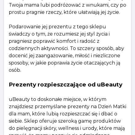
Twoja mama lubi podróżować z wnukami, czy po
prostu pragnie rzeczy, które ułatwiają jej życie.
Podarowanie jej prezentu z tego sklepu
świadczy o tym, że rozumiesz jej styl życia i
pragniesz poprawić komfort i radość z
codziennych aktywności. To szczery sposób, aby
docenić jej zaangażowanie, miłość i niezliczone
sposoby, w jakie poprawia życie otaczających ją
osób.
Prezenty rozpieszczające od uBeauty
uBeauty to doskonałe miejsce, w którym
znajdziesz przemyślane prezenty na Dzień Matki
dla mam, które lubią rozpieszczać się i dbać o
siebie. Sklep oferuje szeroką gamę produktów
do pielęgnacji skóry, wellness i urody, które mają