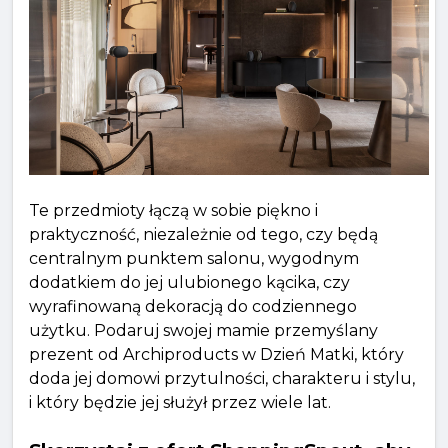
Te przedmioty łączą w sobie piękno i
praktyczność, niezależnie od tego, czy będą
centralnym punktem salonu, wygodnym
dodatkiem do jej ulubionego kącika, czy
wyrafinowaną dekoracją do codziennego
użytku. Podaruj swojej mamie przemyślany
prezent od Archiproducts w Dzień Matki, który
doda jej domowi przytulności, charakteru i stylu,
i który będzie jej służył przez wiele lat.