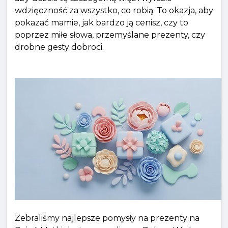
wdzięczność za wszystko, co robią. To okazja, aby
pokazać mamie, jak bardzo ją cenisz, czy to
poprzez miłe słowa, przemyślane prezenty, czy
drobne gesty dobroci.
Zebraliśmy najlepsze pomysły na prezenty na