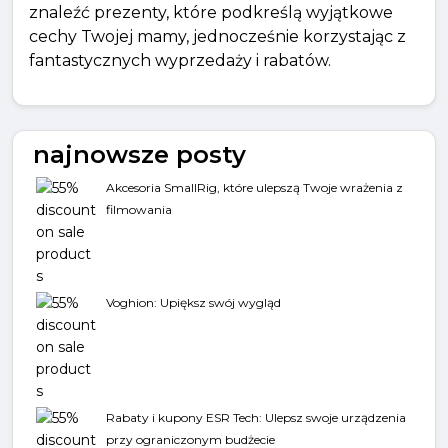
znaleźć prezenty, które podkreślą wyjątkowe
cechy Twojej mamy, jednocześnie korzystając z
fantastycznych wyprzedaży i rabatów.
najnowsze posty
Akcesoria SmallRig, które ulepszą Twoje wrażenia z
filmowania
Voghion: Upiększ swój wygląd
Rabaty i kupony ESR Tech: Ulepsz swoje urządzenia
przy ograniczonym budżecie