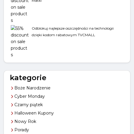
Matki
Odblokuj najlepsze oszczędności na technologii
dzięki kodom rabatowym TVCMALL
kategorie
Boże Narodzenie
Cyber Monday
Czarny piątek
Halloween Kupony
Nowy Rok
Porady