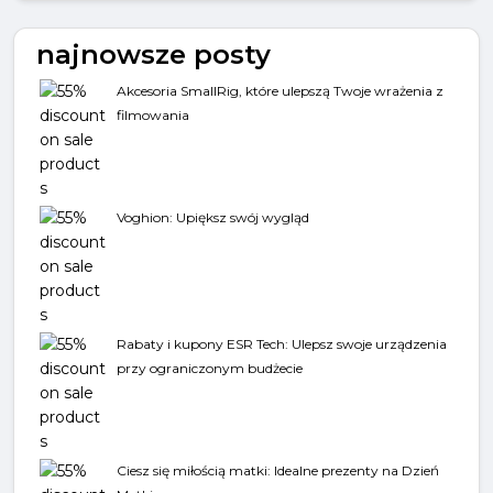
najnowsze posty
Akcesoria SmallRig, które ulepszą Twoje wrażenia z
filmowania
Voghion: Upiększ swój wygląd
Rabaty i kupony ESR Tech: Ulepsz swoje urządzenia
przy ograniczonym budżecie
Ciesz się miłością matki: Idealne prezenty na Dzień