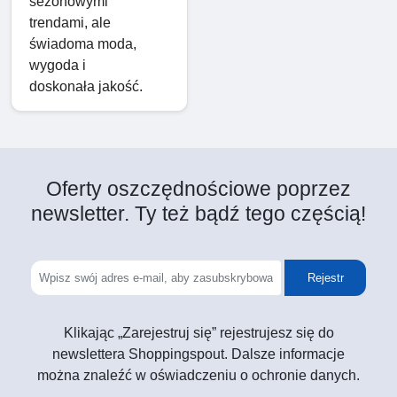
sezonowymi
trendami, ale
świadoma moda,
wygoda i
doskonała jakość.
Oferty oszczędnościowe poprzez
newsletter. Ty też bądź tego częścią!
Rejestr
Klikając „Zarejestruj się” rejestrujesz się do
newslettera Shoppingspout. Dalsze informacje
można znaleźć w oświadczeniu o ochronie danych.