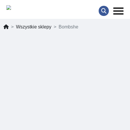
Wszystkie sklepy
Bombshe