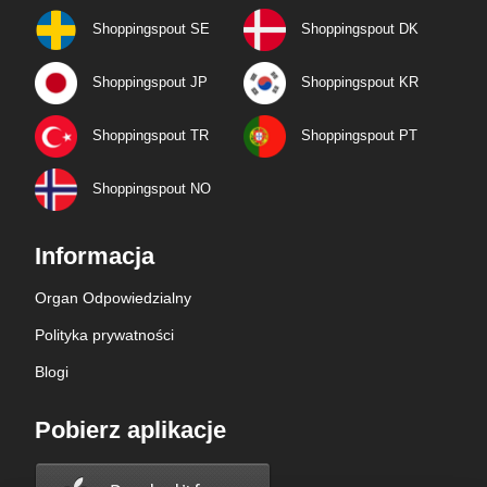
Shoppingspout SE
Shoppingspout DK
Shoppingspout JP
Shoppingspout KR
Shoppingspout TR
Shoppingspout PT
Shoppingspout NO
Informacja
Organ Odpowiedzialny
Polityka prywatności
Blogi
Pobierz aplikacje