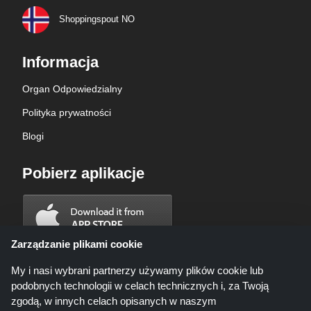
Shoppingspout NO
Informacja
Organ Odpowiedzialny
Polityka prywatności
Blogi
Pobierz aplikacje
Zarządzanie plikami cookie
My i nasi wybrani partnerzy używamy plików cookie lub
podobnych technologii w celach technicznych i, za Twoją
zgodą, w innych celach opisanych w naszym