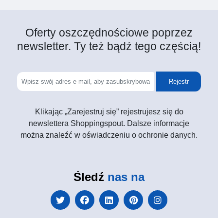
Oferty oszczędnościowe poprzez
newsletter. Ty też bądź tego częścią!
Rejestr
Klikając „Zarejestruj się” rejestrujesz się do
newslettera Shoppingspout. Dalsze informacje
można znaleźć w oświadczeniu o ochronie danych.
Śledź
nas na