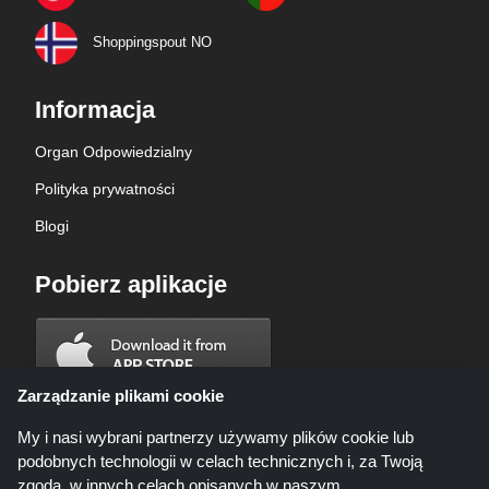
Shoppingspout NO
Informacja
Organ Odpowiedzialny
Polityka prywatności
Blogi
Pobierz aplikacje
Zarządzanie plikami cookie
My i nasi wybrani partnerzy używamy plików cookie lub
podobnych technologii w celach technicznych i, za Twoją
zgodą, w innych celach opisanych w naszym