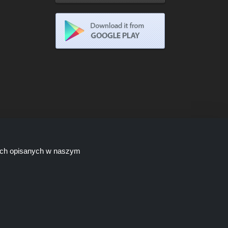
lach opisanych w naszym