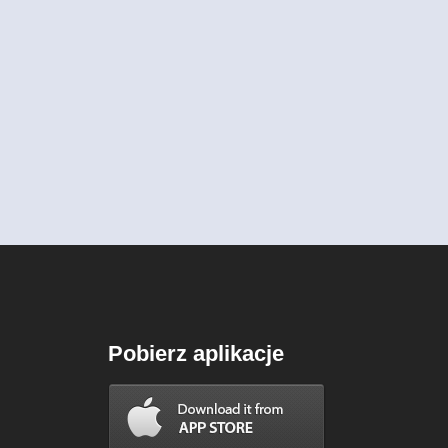
Pobierz aplikacje