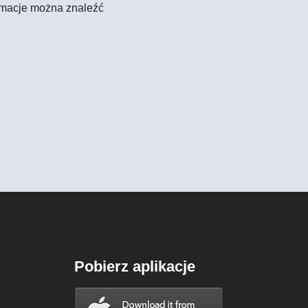
formacje można znaleźć
Pobierz aplikacje