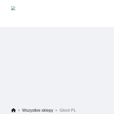
Wszystkie sklepy
Glovii PL