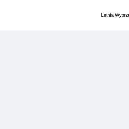
Letnia Wyprz