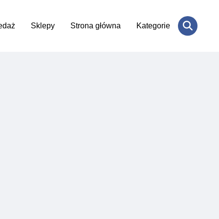
edaż
Sklepy
Strona główna
Kategorie