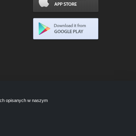
lach opisanych w naszym