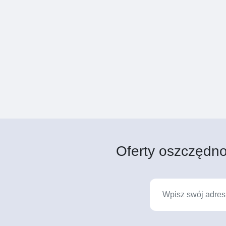
Oferty oszczędno