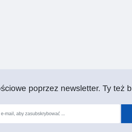
ściowe poprzez newsletter. Ty też b