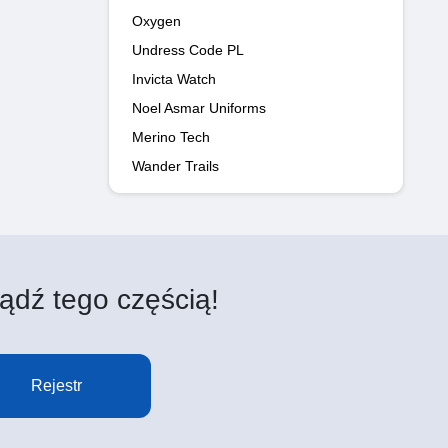
Oxygen
Undress Code PL
Invicta Watch
Noel Asmar Uniforms
Merino Tech
Wander Trails
ądź tego częścią!
Rejestr