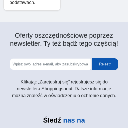
podstawach.
Oferty oszczędnościowe poprzez
newsletter. Ty też bądź tego częścią!
Rejestr
Klikając „Zarejestruj się” rejestrujesz się do
newslettera Shoppingspout. Dalsze informacje
można znaleźć w oświadczeniu o ochronie danych.
Śledź
nas na