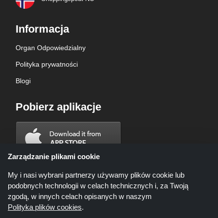
Informacja
Organ Odpowiedzialny
Polityka prywatności
Blogi
Pobierz aplikacje
Zarządzanie plikami cookie
My i nasi wybrani partnerzy używamy plików cookie lub
podobnych technologii w celach technicznych i, za Twoją
zgodą, w innych celach opisanych w naszym
Polityka plików cookies
.