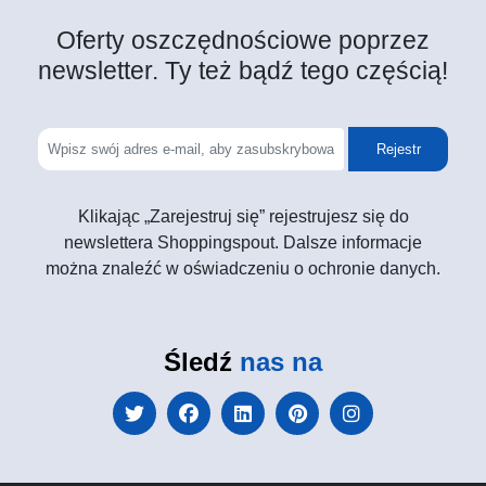
Oferty oszczędnościowe poprzez
newsletter. Ty też bądź tego częścią!
Rejestr
Klikając „Zarejestruj się” rejestrujesz się do
newslettera Shoppingspout. Dalsze informacje
można znaleźć w oświadczeniu o ochronie danych.
Śledź
nas na