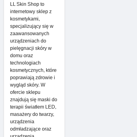
LL Skin Shop to
internetowy sklep z
kosmetykami,
specjalizujący się w
zaawansowanych
urządzeniach do
pielęgnacji skóry w
domu oraz
technologiach
kosmetycznych, które
poprawiają zdrowie i
wygląd skóry. W
ofercie sklepu
znajdują się maski do
terapii światłem LED,
masażery do twarzy,
urządzenia
odmładzające oraz
urządzenia