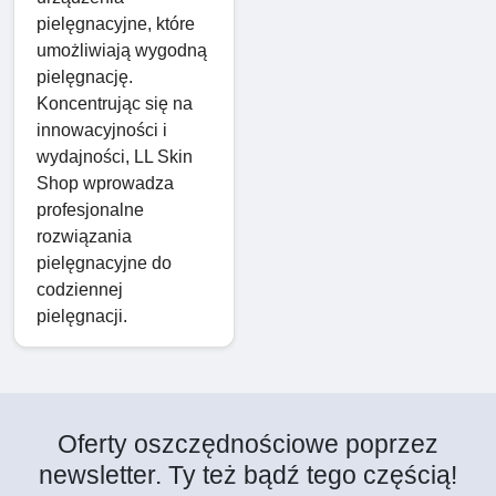
pielęgnacyjne, które
umożliwiają wygodną
pielęgnację.
Koncentrując się na
innowacyjności i
wydajności, LL Skin
Shop wprowadza
profesjonalne
rozwiązania
pielęgnacyjne do
codziennej
pielęgnacji.
Oferty oszczędnościowe poprzez
newsletter. Ty też bądź tego częścią!