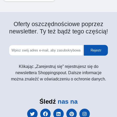
Oferty oszczędnościowe poprzez
newsletter. Ty też bądź tego częścią!
Rejestr
Klikając „Zarejestruj się” rejestrujesz się do
newslettera Shoppingspout. Dalsze informacje
można znaleźć w oświadczeniu o ochronie danych.
Śledź
nas na