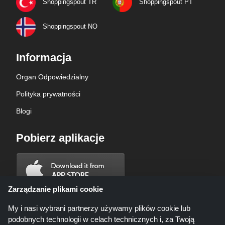
Shoppingspout TR
Shoppingspout PT
Shoppingspout NO
Informacja
Organ Odpowiedzialny
Polityka prywatności
Blogi
Pobierz aplikacje
Zarządzanie plikami cookie
My i nasi wybrani partnerzy używamy plików cookie lub
podobnych technologii w celach technicznych i, za Twoją