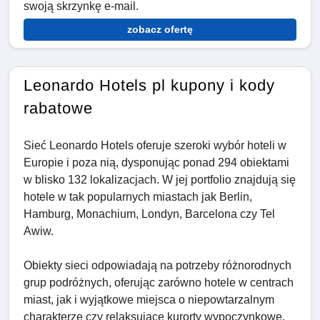
swoją skrzynkę e-mail.
zobacz ofertę
Leonardo Hotels pl kupony i kody
rabatowe
Sieć Leonardo Hotels oferuje szeroki wybór hoteli w
Europie i poza nią, dysponując ponad 294 obiektami
w blisko 132 lokalizacjach. W jej portfolio znajdują się
hotele w tak popularnych miastach jak Berlin,
Hamburg, Monachium, Londyn, Barcelona czy Tel
Awiw.
Obiekty sieci odpowiadają na potrzeby różnorodnych
grup podróżnych, oferując zarówno hotele w centrach
miast, jak i wyjątkowe miejsca o niepowtarzalnym
charakterze czy relaksujące kurorty wypoczynkowe.