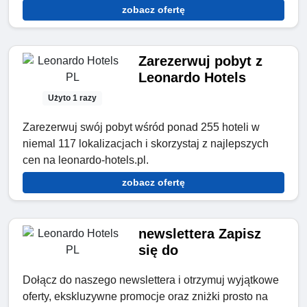
zobacz ofertę
Zarezerwuj pobyt z
Leonardo Hotels
Użyto 1 razy
Zarezerwuj swój pobyt wśród ponad 255 hoteli w
niemal 117 lokalizacjach i skorzystaj z najlepszych
cen na leonardo-hotels.pl.
zobacz ofertę
newslettera Zapisz
się do
Dołącz do naszego newslettera i otrzymuj wyjątkowe
oferty, ekskluzywne promocje oraz zniżki prosto na