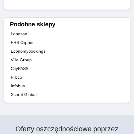
Podobne sklepy
Lopesan
FRS Clipper
Economybookings
Villa Group
CityPASS
Flibco
Infobus
Xcaret Global
Oferty oszczędnościowe poprzez