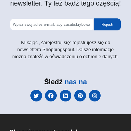
newsletter. Ty też bądź tego częścią!
Rejestr
Klikając „Zarejestruj się” rejestrujesz się do
newslettera Shoppingspout. Dalsze informacje
można znaleźć w oświadczeniu o ochronie danych.
Śledź
nas na