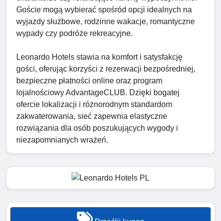
Goście mogą wybierać spośród opcji idealnych na
wyjazdy służbowe, rodzinne wakacje, romantyczne
wypady czy podróże rekreacyjne.
Leonardo Hotels stawia na komfort i satysfakcję
gości, oferując korzyści z rezerwacji bezpośredniej,
bezpieczne płatności online oraz program
lojalnościowy AdvantageCLUB. Dzięki bogatej
ofercie lokalizacji i różnorodnym standardom
zakwaterowania, sieć zapewnia elastyczne
rozwiązania dla osób poszukujących wygody i
niezapomnianych wrażeń.