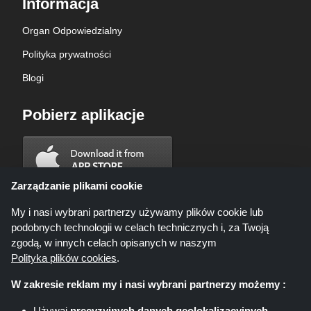
Informacja
Organ Odpowiedzialny
Polityka prywatności
Blogi
Pobierz aplikacje
Zarządzanie plikami cookie
My i nasi wybrani partnerzy używamy plików cookie lub
podobnych technologii w celach technicznych i, za Twoją
zgodą, w innych celach opisanych w naszym
Polityka plików cookies
.
W zakresie reklam my i nasi wybrani partnerzy możemy :
Używaj
precyzyjnych danych geolokalizacyjnych