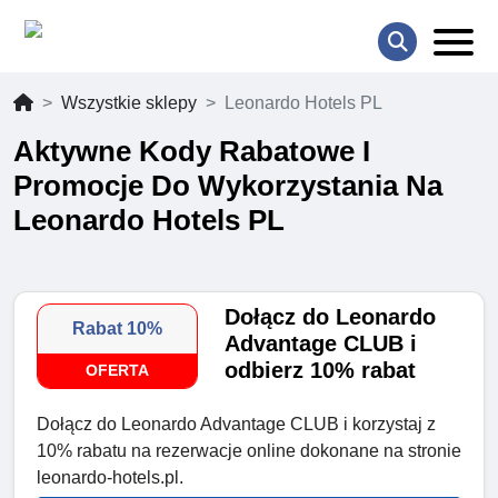
Wszystkie sklepy
Leonardo Hotels PL
Aktywne Kody Rabatowe I
Promocje Do Wykorzystania Na
Leonardo Hotels PL
Dołącz do Leonardo
Rabat 10%
Advantage CLUB i
odbierz 10% rabat
OFERTA
Dołącz do Leonardo Advantage CLUB i korzystaj z
10% rabatu na rezerwacje online dokonane na stronie
leonardo-hotels.pl.