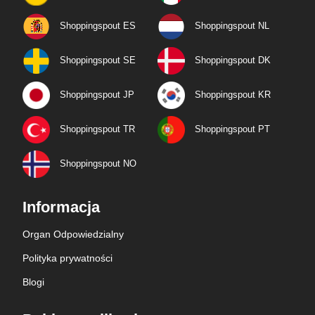
Shoppingspout ES
Shoppingspout NL
Shoppingspout SE
Shoppingspout DK
Shoppingspout JP
Shoppingspout KR
Shoppingspout TR
Shoppingspout PT
Shoppingspout NO
Informacja
Organ Odpowiedzialny
Polityka prywatności
Blogi