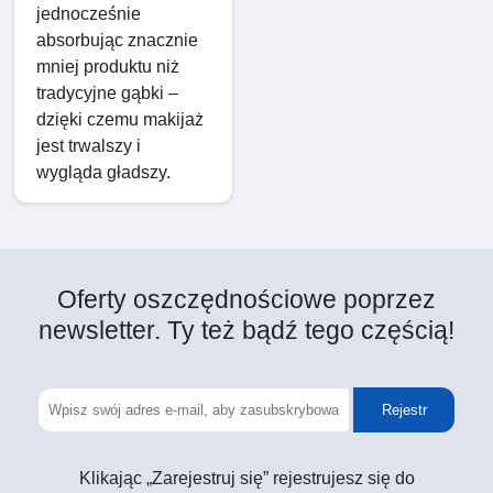
jednocześnie
absorbując znacznie
mniej produktu niż
tradycyjne gąbki –
dzięki czemu makijaż
jest trwalszy i
wygląda gładszy.
Oferty oszczędnościowe poprzez
newsletter. Ty też bądź tego częścią!
Rejestr
Klikając „Zarejestruj się” rejestrujesz się do