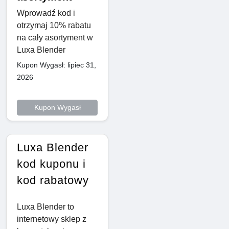
Wprowadź kod i
otrzymaj 10% rabatu
na cały asortyment w
Luxa Blender
Kupon Wygasł: lipiec 31,
2026
Kupon Wygasł
Luxa Blender
kod kuponu i
kod rabatowy
Luxa Blender to
internetowy sklep z