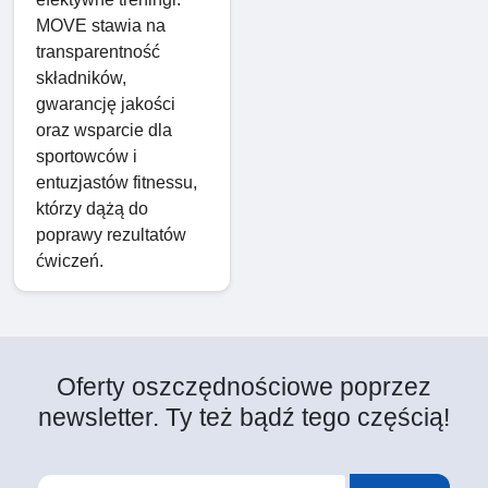
MOVE stawia na
transparentność
składników,
gwarancję jakości
oraz wsparcie dla
sportowców i
entuzjastów fitnessu,
którzy dążą do
poprawy rezultatów
ćwiczeń.
Oferty oszczędnościowe poprzez
newsletter. Ty też bądź tego częścią!