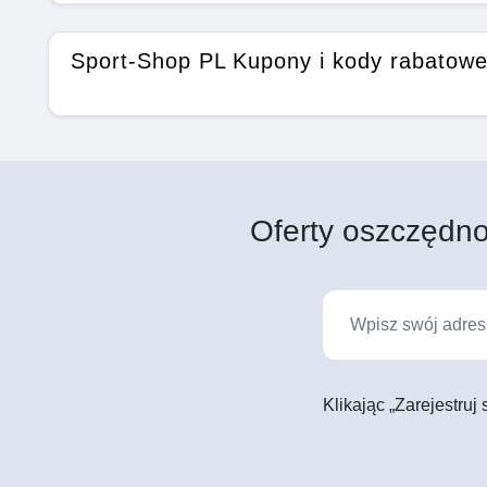
Sport-Shop PL Kupony i kody rabatow
Oferty oszczędno
Klikając „Zarejestruj