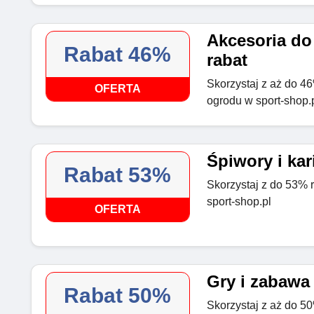
Akcesoria do
Rabat 46%
rabat
Skorzystaj z aż do 4
OFERTA
ogrodu w sport-shop.
Śpiwory i kar
Rabat 53%
Skorzystaj z do 53% r
sport-shop.pl
OFERTA
Gry i zabawa
Rabat 50%
Skorzystaj z aż do 50