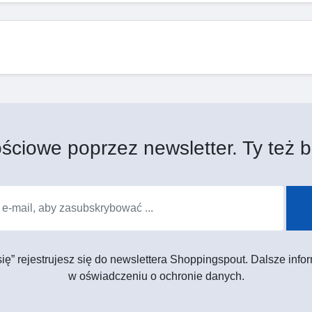
e
ściowe poprzez newsletter. Ty też b
 się” rejestrujesz się do newslettera Shoppingspout. Dalsze in
w oświadczeniu o ochronie danych.