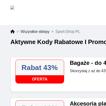
Wszystkie sklepy
Sport-Shop PL
Aktywne Kody Rabatowe I Promo
Bagaże - do 
Rabat 43%
Skorzystaj z aż do 4
OFERTA
Akcesoria pl