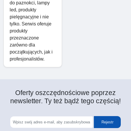
do paznokci, lampy
led, produkty
pielęgnacyjne i nie
tylko. Serwis oferuje
produkty
przeznaczone
zarówno dla
początkujących, jak i
profesjonalistów.
Oferty oszczędnościowe poprzez
newsletter. Ty też bądź tego częścią!
Rejestr