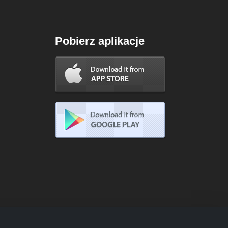
Pobierz aplikacje