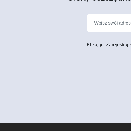
Klikając „Zarejestruj