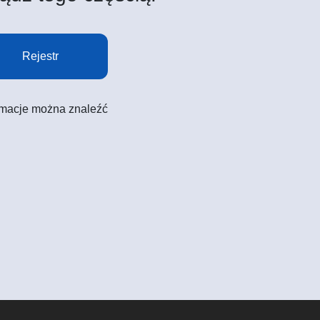
Rejestr
formacje można znaleźć