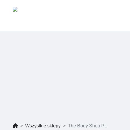
Wszystkie sklepy
The Body Shop PL