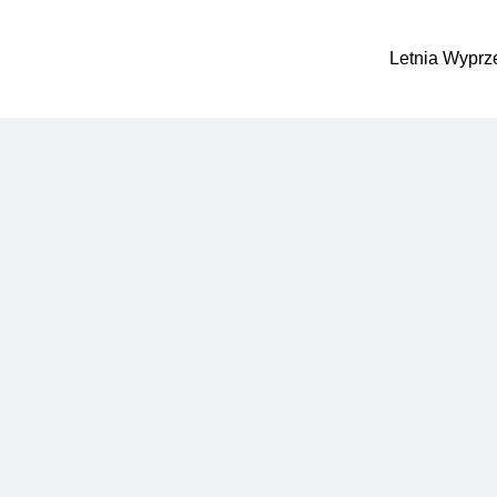
Letnia Wyprz