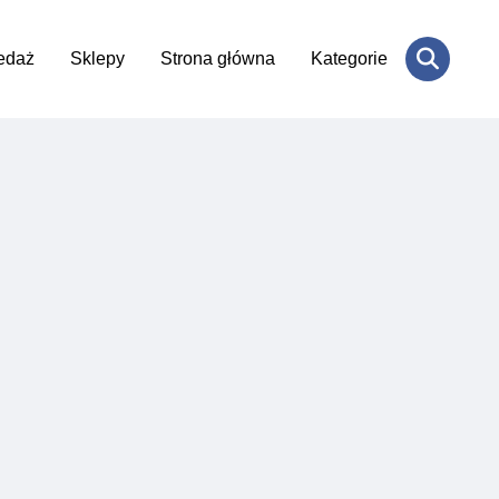
edaż
Sklepy
Strona główna
Kategorie