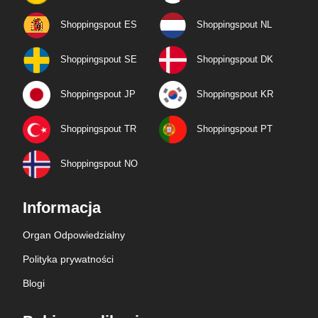
Shoppingspout ES
Shoppingspout NL
Shoppingspout SE
Shoppingspout DK
Shoppingspout JP
Shoppingspout KR
Shoppingspout TR
Shoppingspout PT
Shoppingspout NO
Informacja
Organ Odpowiedzialny
Polityka prywatności
Blogi