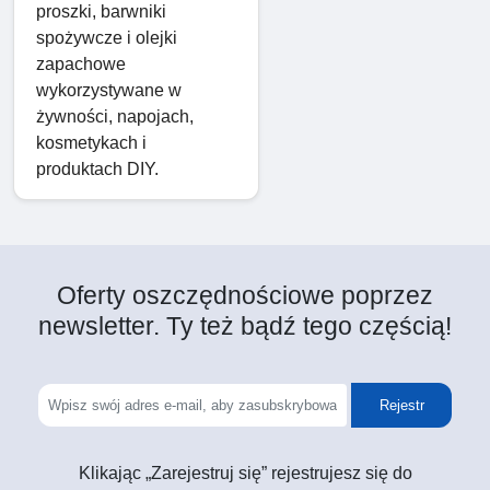
proszki, barwniki
spożywcze i olejki
zapachowe
wykorzystywane w
żywności, napojach,
kosmetykach i
produktach DIY.
Oferty oszczędnościowe poprzez
newsletter. Ty też bądź tego częścią!
Rejestr
Klikając „Zarejestruj się” rejestrujesz się do