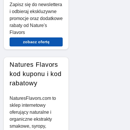
Zapisz się do newslettera
i odbieraj ekskluzywne
promocje oraz dodatkowe
rabaty od Nature's
Flavors
zobacz ofertę
Natures Flavors
kod kuponu i kod
rabatowy
NaturesFlavors.com to
sklep internetowy
oferujący naturalne i
organiczne ekstrakty
smakowe, syropy,