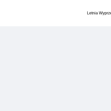
Letnia Wyprz