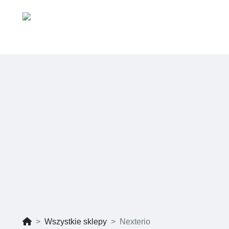
Wszystkie sklepy
Nexterio