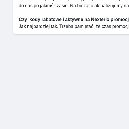
do nas po jakimś czasie. Na bieżąco aktualizujemy n
Czy kody rabatowe i aktywne na Nexterio promoc
Jak najbardziej tak. Trzeba pamiętać, że czas promocj