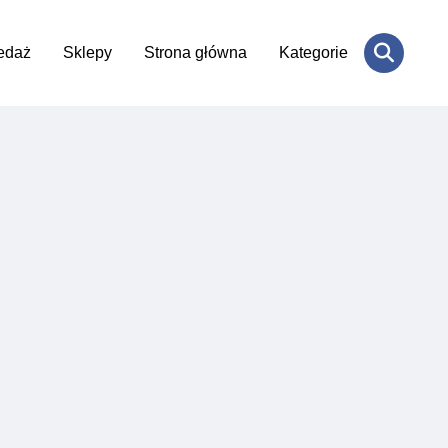
edaż
Sklepy
Strona główna
Kategorie