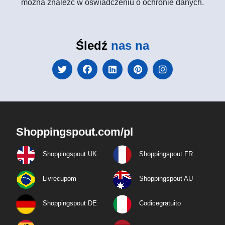
można znaleźć w oświadczeniu o ochronie danych.
Śledź
nas na
Shoppingspout.com/pl
Shoppingspout UK
Shoppingspout FR
Livrecupom
Shoppingspout AU
Shoppingspout DE
Codicegratuito