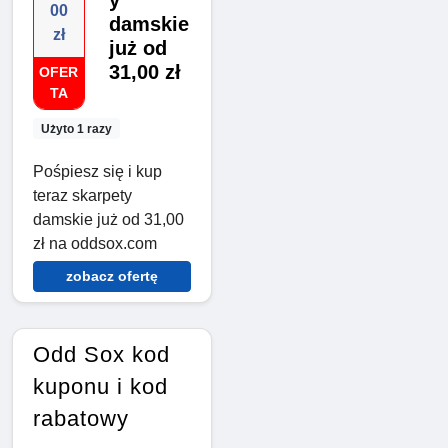
y
00
damskie
zł
już od
31,00 zł
OFER
TA
Użyto 1 razy
Pośpiesz się i kup
teraz skarpety
damskie już od 31,00
zł na oddsox.com
zobacz ofertę
Odd Sox kod
kuponu i kod
rabatowy