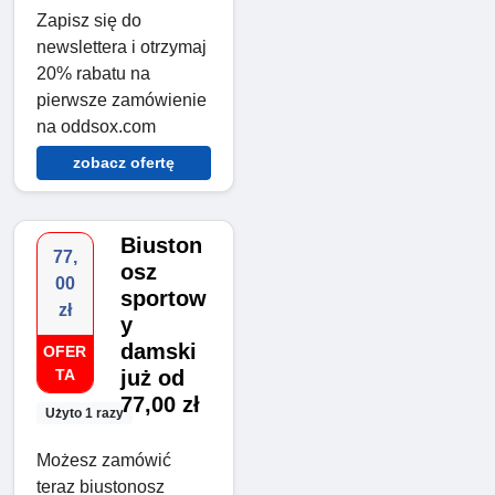
Zapisz się do
newslettera i otrzymaj
20% rabatu na
pierwsze zamówienie
na oddsox.com
zobacz ofertę
Biuston
77,
osz
00
sportow
zł
y
damski
OFER
TA
już od
77,00 zł
Użyto 1 razy
Możesz zamówić
teraz biustonosz