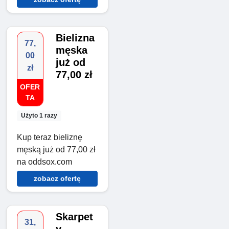
Bielizna
77,
męska
00
już od
zł
77,00 zł
OFER
TA
Użyto 1 razy
Kup teraz bieliznę
męską już od 77,00 zł
na oddsox.com
zobacz ofertę
Skarpet
31,