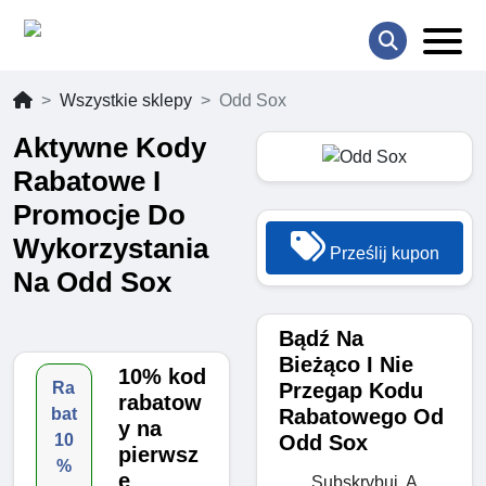
Wszystkie sklepy
Odd Sox
Aktywne Kody
Rabatowe I
Promocje Do
Wykorzystania
Prześlij kupon
Na Odd Sox
Bądź Na
Bieżąco I Nie
10% kod
Przegap Kodu
Ra
rabatow
Rabatowego Od
bat
y na
Odd Sox
10
pierwsz
%
e
Subskrybuj, A