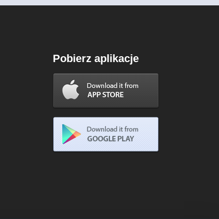
Pobierz aplikacje