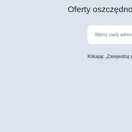
Oferty oszczędno
Klikając „Zarejestruj