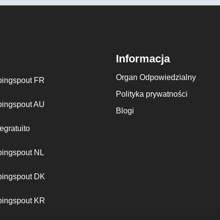
Informacja
Organ Odpowiedzialny
ingspout FR
Polityka prywatności
ingspout AU
Blogi
egratuito
ingspout NL
ingspout DK
ingspout KR