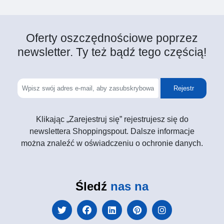
Oferty oszczędnościowe poprzez
newsletter. Ty też bądź tego częścią!
Rejestr
Klikając „Zarejestruj się” rejestrujesz się do
newslettera Shoppingspout. Dalsze informacje
można znaleźć w oświadczeniu o ochronie danych.
Śledź
nas na