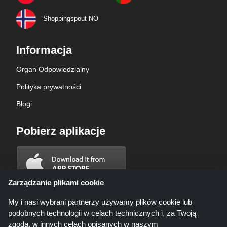
Shoppingspout NO
Informacja
Organ Odpowiedzialny
Polityka prywatności
Blogi
Pobierz aplikacje
Zarządzanie plikami cookie
My i nasi wybrani partnerzy używamy plików cookie lub
podobnych technologii w celach technicznych i, za Twoją
zgodą, w innych celach opisanych w naszym