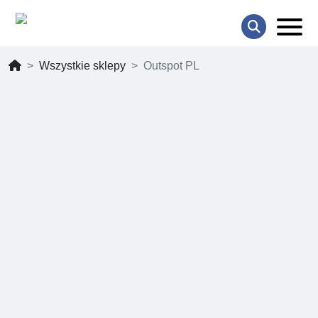
Wszystkie sklepy
Outspot PL