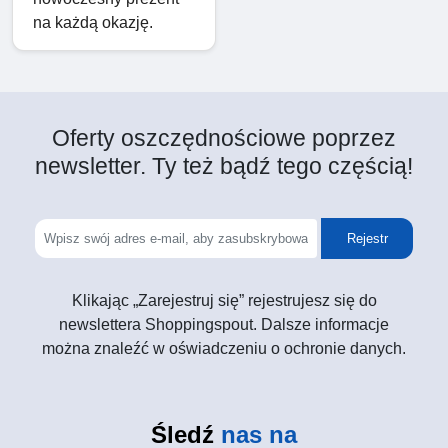
na każdą okazję.
Oferty oszczędnościowe poprzez
newsletter. Ty też bądź tego częścią!
Rejestr
Klikając „Zarejestruj się” rejestrujesz się do
newslettera Shoppingspout. Dalsze informacje
można znaleźć w oświadczeniu o ochronie danych.
Śledź
nas na