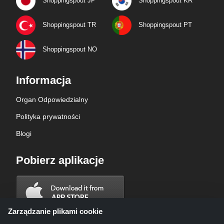
Shoppingspout JP
Shoppingspout KR
Shoppingspout TR
Shoppingspout PT
Shoppingspout NO
Informacja
Organ Odpowiedzialny
Polityka prywatności
Blogi
Pobierz aplikacje
Zarządzanie plikami cookie