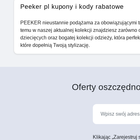
Peeker pl kupony i kody rabatowe
PEEKER nieustannie podążama za obowiązującymi tren
temu w naszej aktualnej kolekcji znajdziesz zarówno 
dziecięcych oraz bogatej kolekcji odzieży, która perfek
które dopełnią Twoją stylizację.
Oferty oszczędno
Klikając „Zarejestruj