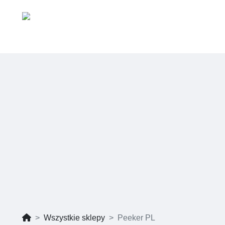
Wszystkie sklepy
Peeker PL