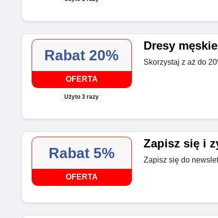
Dresy męskie
Rabat 20%
Skorzystaj z aż do 2
OFERTA
Użyto 3 razy
Zapisz się i z
Rabat 5%
Zapisz się do newslet
OFERTA