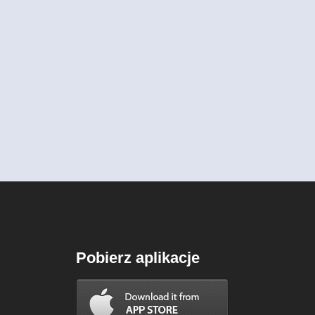
Pobierz aplikacje