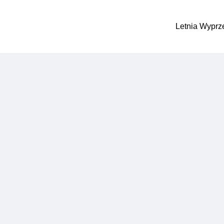
Letnia Wyprz