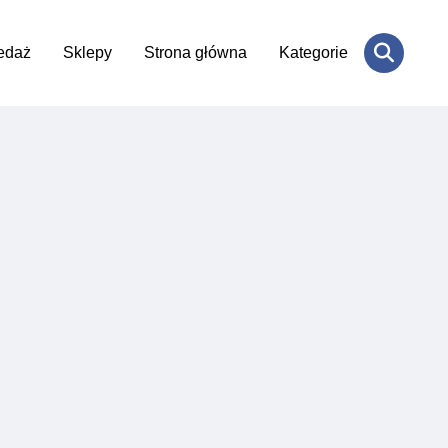
edaż
Sklepy
Strona główna
Kategorie