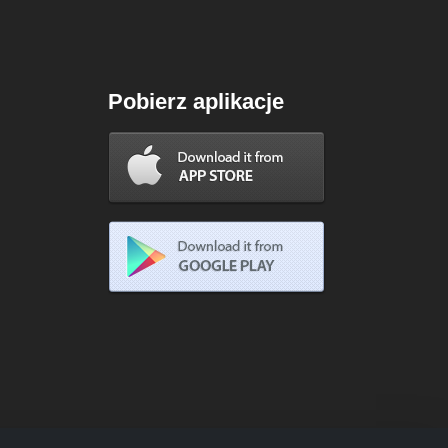
Pobierz aplikacje