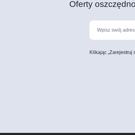
Oferty oszczędno
Klikając „Zarejestruj