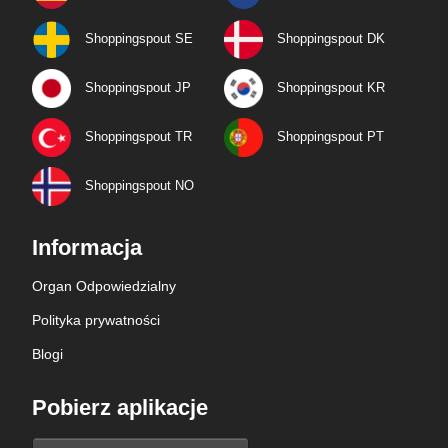
Shoppingspout SE
Shoppingspout DK
Shoppingspout JP
Shoppingspout KR
Shoppingspout TR
Shoppingspout PT
Shoppingspout NO
Informacja
Organ Odpowiedzialny
Polityka prywatności
Blogi
Pobierz aplikacje