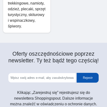
trekkingowe, namioty,
odzież, plecaki, sprzęt
turystyczny, skiturowy
i wspinaczkowy,
śpiwory.
Oferty oszczędnościowe poprzez
newsletter. Ty też bądź tego częścią!
Rejestr
Klikając „Zarejestruj się” rejestrujesz się do
newslettera Shoppingspout. Dalsze informacje
można znaleźć w oświadczeniu o ochronie danych.