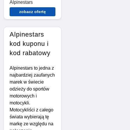
Alpinestars
zobacz ofertę
Alpinestars
kod kuponu i
kod rabatowy
Alpinestars to jedna z
najbardziej zaufanych
marek w świecie
odzieży do sportów
motorowych i
motocykli.
Motocykliści z całego
świata wybierają tę
markę ze względu na