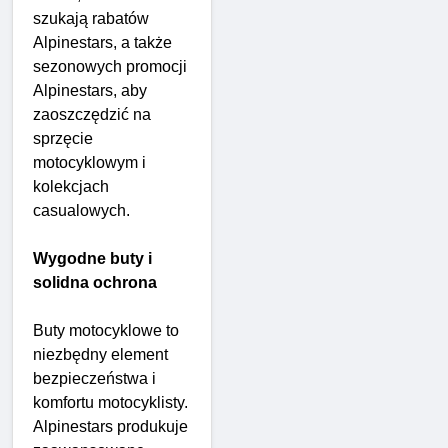
szukają rabatów
Alpinestars, a także
sezonowych promocji
Alpinestars, aby
zaoszczędzić na
sprzęcie
motocyklowym i
kolekcjach
casualowych.
Wygodne buty i
solidna ochrona
Buty motocyklowe to
niezbędny element
bezpieczeństwa i
komfortu motocyklisty.
Alpinestars produkuje