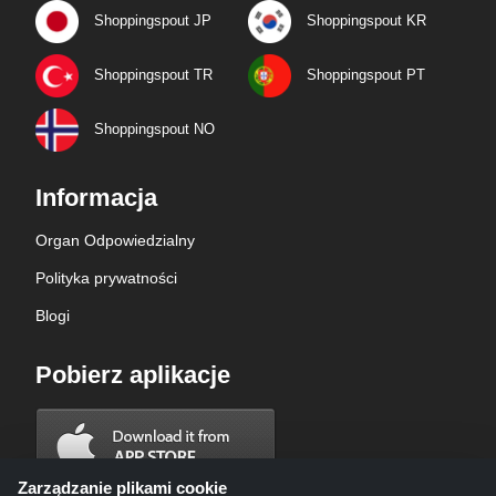
Shoppingspout JP
Shoppingspout KR
Shoppingspout TR
Shoppingspout PT
Shoppingspout NO
Informacja
Organ Odpowiedzialny
Polityka prywatności
Blogi
Pobierz aplikacje
Zarządzanie plikami cookie