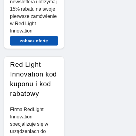
newslettera i otrzymaj
15% rabatu na swoje
pierwsze zamówienie
w Red Light
Innovation
zobacz ofertę
Red Light
Innovation kod
kuponu i kod
rabatowy
Firma RedLight
Innovation
specjalizuje się w
urządzeniach do