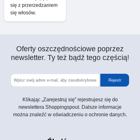
się z przerzedzaniem
się włosów.
Oferty oszczędnościowe poprzez
newsletter. Ty też bądź tego częścią!
Rejestr
Klikając „Zarejestruj się” rejestrujesz się do
newslettera Shoppingspout. Dalsze informacje
można znaleźć w oświadczeniu o ochronie danych.