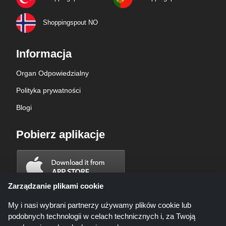
Shoppingspout NO
Informacja
Organ Odpowiedzialny
Polityka prywatności
Blogi
Pobierz aplikacje
Zarządzanie plikami cookie
My i nasi wybrani partnerzy używamy plików cookie lub
podobnych technologii w celach technicznych i, za Twoją