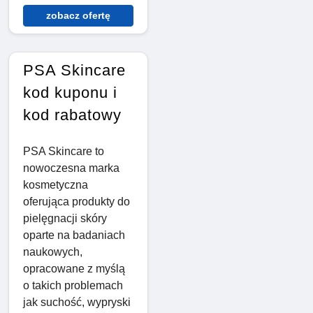
zobacz ofertę
PSA Skincare
kod kuponu i
kod rabatowy
PSA Skincare to
nowoczesna marka
kosmetyczna
oferująca produkty do
pielęgnacji skóry
oparte na badaniach
naukowych,
opracowane z myślą
o takich problemach
jak suchość, wypryski