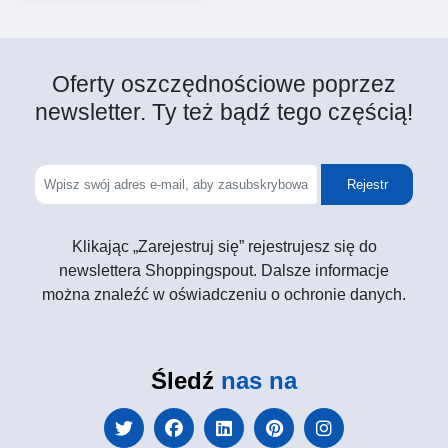
Oferty oszczędnościowe poprzez
newsletter. Ty też bądź tego częścią!
Rejestr
Klikając „Zarejestruj się” rejestrujesz się do
newslettera Shoppingspout. Dalsze informacje
można znaleźć w oświadczeniu o ochronie danych.
Śledź
nas na