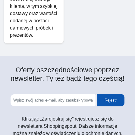
klienta, w tym szybkiej
dostawy oraz wartości
dodanej w postaci
darmowych próbek i
prezentów.
Oferty oszczędnościowe poprzez
newsletter. Ty też bądź tego częścią!
Rejestr
Klikając „Zarejestruj się” rejestrujesz się do
newslettera Shoppingspout. Dalsze informacje
można znaleźć w oświadczeniu o ochronie danych.