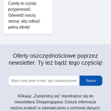
Candy to czysta
przyjemność.
Odwiedź naszą
stronę: aby odkryć
pełną ofertę!
Oferty oszczędnościowe poprzez
newsletter. Ty też bądź tego częścią!
Rejestr
Klikając „Zarejestruj się” rejestrujesz się do
newslettera Shoppingspout. Dalsze informacje
można znaleźć w oświadczeniu o ochronie danych.