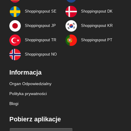
Shoppingspout SE
Shoppingspout DK
Shoppingspout JP
Shoppingspout KR
Shoppingspout TR
Shoppingspout PT
Shoppingspout NO
Informacja
Organ Odpowiedzialny
Polityka prywatności
Blogi
Pobierz aplikacje