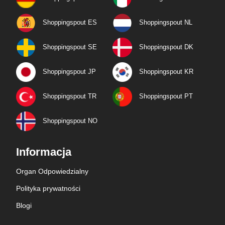
Shoppingspout ES
Shoppingspout NL
Shoppingspout SE
Shoppingspout DK
Shoppingspout JP
Shoppingspout KR
Shoppingspout TR
Shoppingspout PT
Shoppingspout NO
Informacja
Organ Odpowiedzialny
Polityka prywatności
Blogi