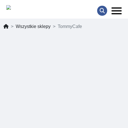
Wszystkie sklepy
TommyCafe