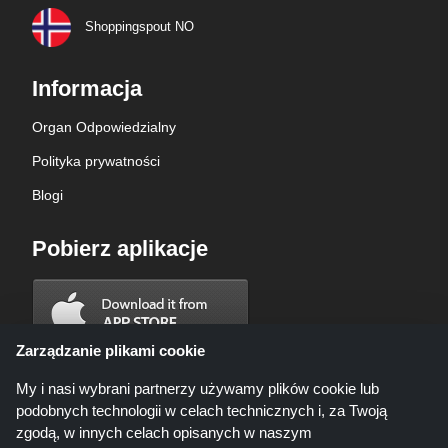
Shoppingspout NO
Informacja
Organ Odpowiedzialny
Polityka prywatności
Blogi
Pobierz aplikacje
Zarządzanie plikami cookie
My i nasi wybrani partnerzy używamy plików cookie lub
podobnych technologii w celach technicznych i, za Twoją
zgodą, w innych celach opisanych w naszym