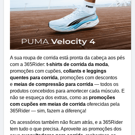
A sua roupa de corrida está pronta da cabeça aos pés 
com a 365Rider: 
t-shirts de corrida da moda
, 
promoções com cupões, 
collants e leggings 
quentes para corrida
, promoções com descontos 
e 
meias de compressão para corrida
 — todos os 
produtos concebidos para amortecer cada músculo. E 
não se esqueça dos extras, como as 
promoções 
com cupões em meias de corrida
 oferecidas pela 
365Rider — sim, fazem a diferença!
Os acessórios também não ficam atrás, e a 365Rider 
tem tudo o que precisa. Aproveite as promoções dos 