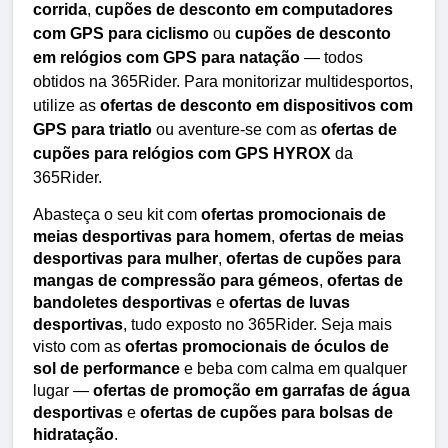
corrida
, 
cupões de desconto em computadores 
com GPS para ciclismo
 ou 
cupões de desconto 
em relógios com GPS para natação
 — todos 
obtidos na 365Rider. Para monitorizar multidesportos, 
utilize as 
ofertas de desconto em dispositivos com 
GPS para triatlo
 ou aventure-se com as 
ofertas de 
cupões para relógios com GPS HYROX
 da 
365Rider.
Abasteça o seu kit com 
ofertas promocionais de 
meias desportivas para homem
, 
ofertas de meias 
desportivas para mulher
, 
ofertas de cupões para 
mangas de compressão para gémeos
, 
ofertas de 
bandoletes desportivas
 e 
ofertas de luvas 
desportivas
, tudo exposto no 365Rider. Seja mais 
visto com as 
ofertas promocionais de óculos de 
sol de performance
 e beba com calma em qualquer 
lugar — 
ofertas de promoção em garrafas de água 
desportivas
 e 
ofertas de cupões para bolsas de 
hidratação
.