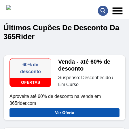
Últimos Cupões De Desconto Da
365Rider
Venda - até 60% de
60% de
desconto
desconto
Suspenso: Desconhecido /
OFERTAS
Em Curso
Aproveite até 60% de desconto na venda em
365rider.com
Ver Oferta