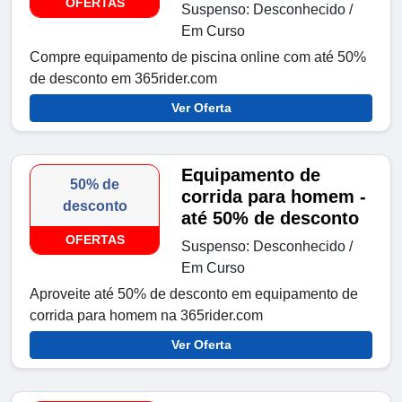
OFERTAS
Suspenso: Desconhecido /
Em Curso
Compre equipamento de piscina online com até 50%
de desconto em 365rider.com
Ver Oferta
Equipamento de
50% de
corrida para homem -
desconto
até 50% de desconto
OFERTAS
Suspenso: Desconhecido /
Em Curso
Aproveite até 50% de desconto em equipamento de
corrida para homem na 365rider.com
Ver Oferta