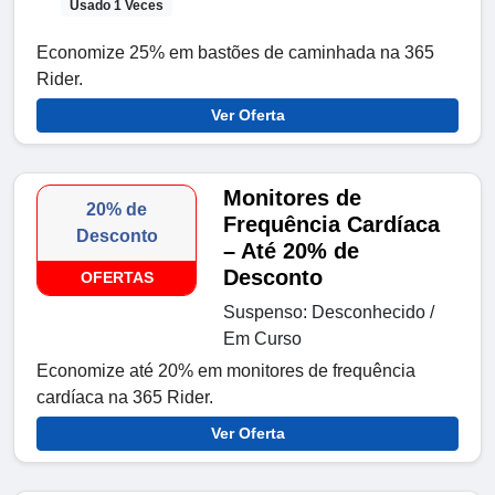
Usado 1 Veces
Economize 25% em bastões de caminhada na 365
Rider.
Ver Oferta
Monitores de
20% de
Frequência Cardíaca
Desconto
– Até 20% de
Desconto
OFERTAS
Suspenso: Desconhecido /
Em Curso
Economize até 20% em monitores de frequência
cardíaca na 365 Rider.
Ver Oferta