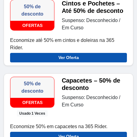
Cintos e Pochetes –
50% de
Até 50% de desconto
desconto
Suspenso: Desconhecido /
OFERTAS
Em Curso
Economize até 50% em cintos e doleiras na 365
Rider.
Ver Oferta
Capacetes – 50% de
50% de
desconto
desconto
Suspenso: Desconhecido /
OFERTAS
Em Curso
Usado 1 Veces
Economize 50% em capacetes na 365 Rider.
Ver Oferta