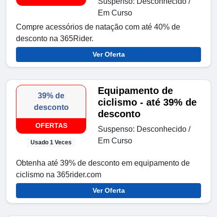
Suspenso: Desconhecido /
Em Curso
Compre acessórios de natação com até 40% de
desconto na 365Rider.
Ver Oferta
Equipamento de
39% de
ciclismo - até 39% de
desconto
desconto
OFERTAS
Suspenso: Desconhecido /
Em Curso
Usado 1 Veces
Obtenha até 39% de desconto em equipamento de
ciclismo na 365rider.com
Ver Oferta