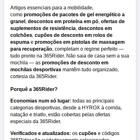
Artigos essenciais para a mobilidade, 
como 
promoções de pacotes de gel energético a 
granel
, 
descontos em proteína em pó
, 
ofertas de 
suplementos de resistência
, 
descontos em 
colchões
, 
cupões de desconto em rolos de 
espuma
 e 
promoções em pistolas de massagem 
para recuperação
, completam o regime perfeito — 
tudo pronto na 365Rider. Não saia de casa sem a sua 
mochila — as 
promoções de desconto em 
mochilas desportivas
 mantêm tudo organizado, 
cortesia da 365Rider.
Porquê a 365Rider?
Economias num só lugar:
 todas as principais 
categorias desportivas, desde a HYROX à corrida, 
natação e triatlo, estão cobertas pelas ofertas 
especiais da 365Rider.
Verificados e atualizados:
 os 
cupões 
e códigos 