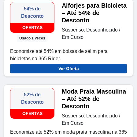
Alforjes para Bicicleta
54% de
– Até 54% de
Desconto
Desconto
OFERTAS
Suspenso: Desconhecido /
Em Curso
Usado 1 Veces
Economize até 54% em bolsas de selim para
bicicletas na 365 Rider.
Ver Oferta
Moda Praia Masculina
52% de
– Até 52% de
Desconto
Desconto
OFERTAS
Suspenso: Desconhecido /
Em Curso
Economize até 52% em moda praia masculina na 365