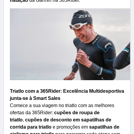
natação
 da Garmin na 365Rider.
Triatlo com a 365Rider: Excelência Multidesportiva 
junta-se à Smart Sales
Comece a sua viagem no triatlo com as melhores 
ofertas da 365Rider: 
cupões de roupa de 
triatlo
, 
cupões de desconto em sapatilhas de 
corrida para triatlo
 e promoções em 
sapatilhas de 