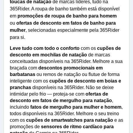
toucas de natação
 de marcas líderes, tudo na 
365Rider. A roupa de banho também está disponível 
em 
promoções de roupa de banho para homem
ou 
ofertas de desconto em fatos de banho para 
mulher
, selecionadas especialmente pela 365Rider 
para si.
Leve tudo com todo o conforto
 com os 
cupões de 
desconto em mochilas de natação
 de marcas 
conceituadas disponíveis na 365Rider. Melhore a sua 
braçada com 
descontos promocionais em 
barbatanas
 ou remos de natação ou flutue de forma 
inteligente com os 
cupões de desconto em boias e 
pranchas
 disponíveis na 365Rider. Não se deixe 
intimidar pelo frio — proteja-se com 
ofertas de 
desconto em fatos de mergulho para natação
, 
incluindo 
fatos de mergulho para mulher e homem
, 
todos disponíveis na 365Rider. Melhore o seu treino 
com os 
cupões de smartwatches para natação
 e as 
promoções de 
sensores de ritmo cardíaco para 