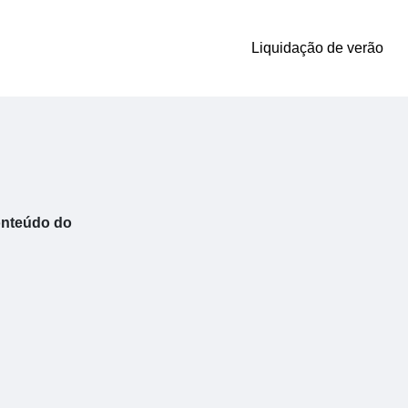
Liquidação de verão
onteúdo do