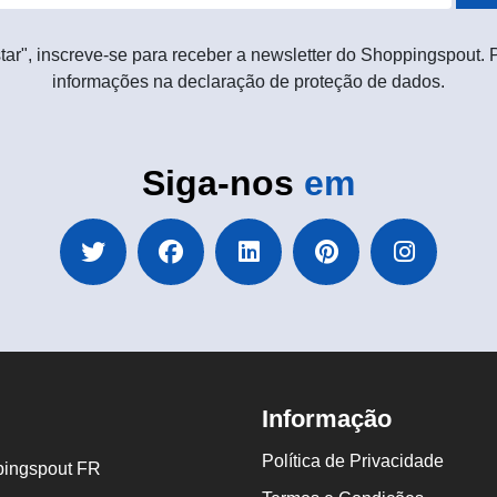
tar", inscreve-se para receber a newsletter do Shoppingspout.
informações na declaração de proteção de dados.
Siga-nos
em
Informação
Política de Privacidade
ingspout FR