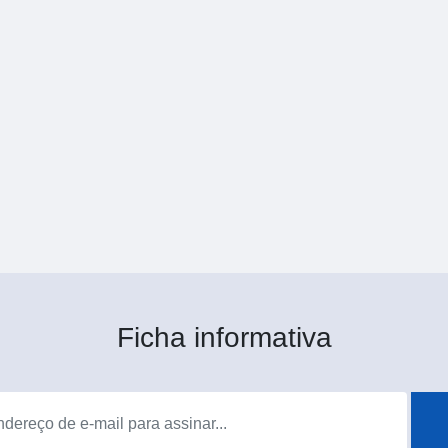
Ficha informativa