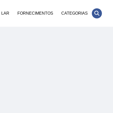
LAR
FORNECIMENTOS
CATEGORIAS