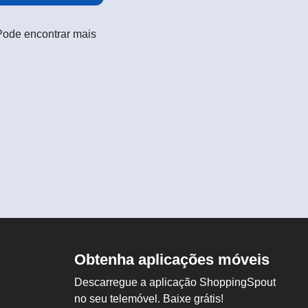
 Pode encontrar mais
Obtenha aplicações móveis
Descarregue a aplicação ShoppingSpout
no seu telemóvel. Baixe grátis!