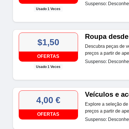
Suspenso: Desconhec
Usado 1 Veces
Roupa desde 
$1,50
Descubra peças de ve
preços a partir de ap
OFERTAS
Suspenso: Desconhec
Usado 1 Veces
Veículos e a
4,00 €
Explore a seleção de
preços a partir de ap
OFERTAS
Suspenso: Desconhec