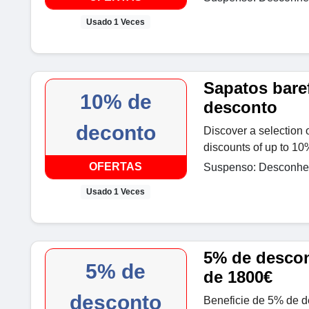
Usado 1 Veces
Sapatos bare
10% de
desconto
deconto
Discover a selection 
discounts of up to 10
OFERTAS
Suspenso: Desconhec
Usado 1 Veces
5% de desco
5% de
de 1800€
desconto
Beneficie de 5% de 