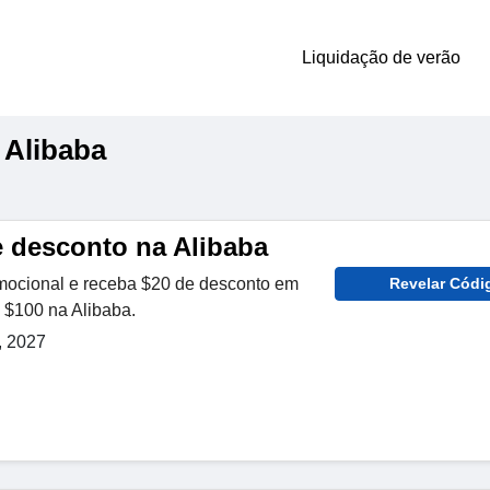
Liquidação de verão
 Alibaba
 desconto na Alibaba
mocional e receba $20 de desconto em
Revelar Códi
 $100 na Alibaba.
, 2027