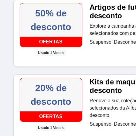
Artigos de f
50% de
desconto
desconto
Explore a campanha d
selecionados com de
OFERTAS
Suspenso: Desconhec
Usado 1 Veces
Kits de maqu
20% de
desconto
desconto
Renove a sua coleçã
selecionados da Alib
desconto.
OFERTAS
Suspenso: Desconhec
Usado 1 Veces