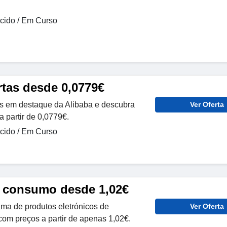
ido / Em Curso
rtas desde 0,0779€
s em destaque da Alibaba e descubra
Ver Oferta
 partir de 0,0779€.
ido / Em Curso
e consumo desde 1,02€
ma de produtos eletrónicos de
Ver Oferta
om preços a partir de apenas 1,02€.