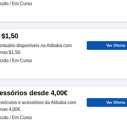
ido / Em Curso
$1,50
stuário disponíveis na Alibaba com
Ver Oferta
enas $1,50.
ido / Em Curso
cessórios desde 4,00€
 veículos e acessórios da Alibaba com
Ver Oferta
enas 4,00€.
ido / Em Curso