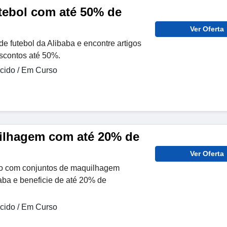
utebol com até 50% de
Ver Oferta
e futebol da Alibaba e encontre artigos
scontos até 50%.
ido / Em Curso
ilhagem com até 20% de
Ver Oferta
o com conjuntos de maquilhagem
aba e beneficie de até 20% de
ido / Em Curso