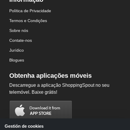
Política de Privacidade
Termos e Condições
Sobre nós
Contate-nos
Jurídico
Blogues
Obtenha aplicações móveis
Descarregue a aplicação ShoppingSpout no seu
telemóvel. Baixe grátis!
Gestión de cookies