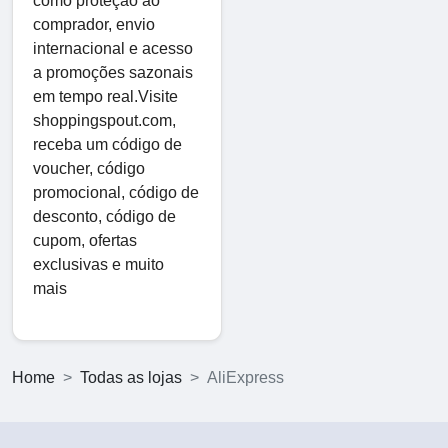
como proteção ao
comprador, envio
internacional e acesso
a promoções sazonais
em tempo real.Visite
shoppingspout.com,
receba um código de
voucher, código
promocional, código de
desconto, código de
cupom, ofertas
exclusivas e muito
mais
Home
Todas as lojas
AliExpress