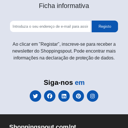
Ficha informativa
Registo
Ao clicar em "Registar", inscreve-se para receber a
newsletter do Shoppingspout. Pode encontrar mais
informações na declaração de proteção de dados.
Siga-nos
em
Shoppingspout.com/pt