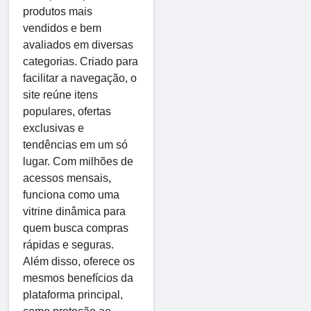
produtos mais
vendidos e bem
avaliados em diversas
categorias. Criado para
facilitar a navegação, o
site reúne itens
populares, ofertas
exclusivas e
tendências em um só
lugar. Com milhões de
acessos mensais,
funciona como uma
vitrine dinâmica para
quem busca compras
rápidas e seguras.
Além disso, oferece os
mesmos benefícios da
plataforma principal,