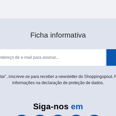
Ficha informativa
tar", inscreve-se para receber a newsletter do Shoppingspout.
informações na declaração de proteção de dados.
Siga-nos
em