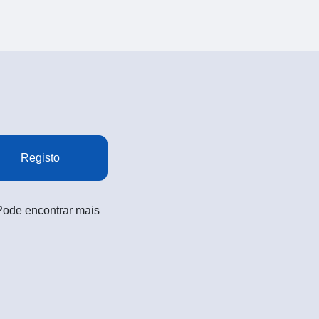
Registo
 Pode encontrar mais