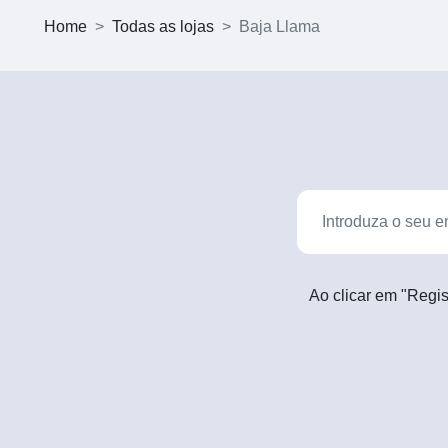
Home
Todas as lojas
Baja Llama
Ao clicar em "Regis