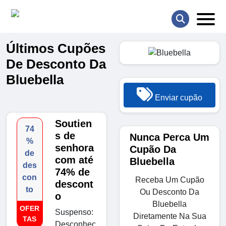
Últimos Cupões
De Desconto Da
Bluebella
Enviar cupão
Soutien
74
s de
Nunca Perca Um
%
senhora
Cupão Da
de
com até
Bluebella
des
74% de
con
Receba Um Cupão
descont
to
Ou Desconto Da
o
Bluebella
OFER
Suspenso:
Diretamente Na Sua
TAS
Desconhec