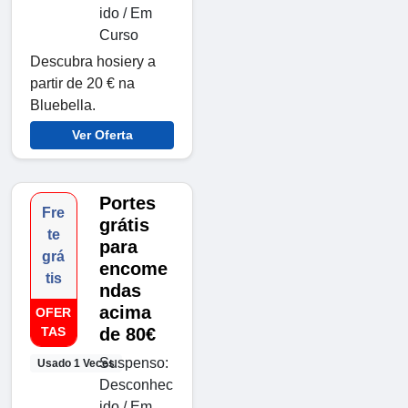
ido / Em
Curso
Descubra hosiery a
partir de 20 € na
Bluebella.
Ver Oferta
Portes
Fre
grátis
te
para
grá
encome
tis
ndas
acima
OFER
TAS
de 80€
Suspenso:
Usado 1 Veces
Desconhec
ido / Em