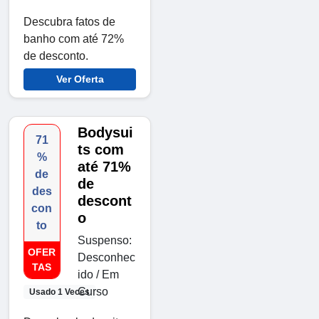
Descubra fatos de
banho com até 72%
de desconto.
Ver Oferta
Bodysui
71
ts com
%
até 71%
de
de
des
descont
con
o
to
Suspenso:
OFER
Desconhec
TAS
ido / Em
Curso
Usado 1 Veces