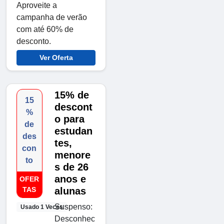
Aproveite a
campanha de verão
com até 60% de
desconto.
Ver Oferta
15% de
15
descont
%
o para
de
estudan
des
tes,
con
menore
to
s de 26
anos e
OFER
TAS
alunas
Suspenso:
Usado 1 Veces
Desconhec