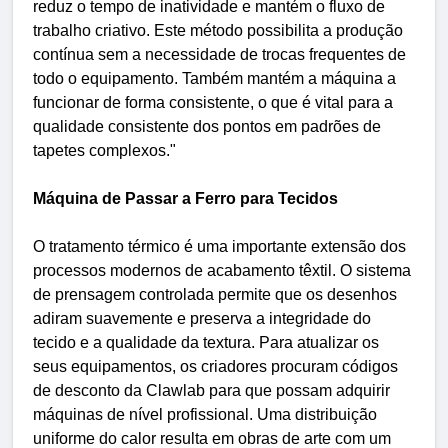
reduz o tempo de inatividade e mantém o fluxo de
trabalho criativo. Este método possibilita a produção
contínua sem a necessidade de trocas frequentes de
todo o equipamento. Também mantém a máquina a
funcionar de forma consistente, o que é vital para a
qualidade consistente dos pontos em padrões de
tapetes complexos."
Máquina de Passar a Ferro para Tecidos
O tratamento térmico é uma importante extensão dos
processos modernos de acabamento têxtil. O sistema
de prensagem controlada permite que os desenhos
adiram suavemente e preserva a integridade do
tecido e a qualidade da textura. Para atualizar os
seus equipamentos, os criadores procuram códigos
de desconto da Clawlab para que possam adquirir
máquinas de nível profissional. Uma distribuição
uniforme do calor resulta em obras de arte com um