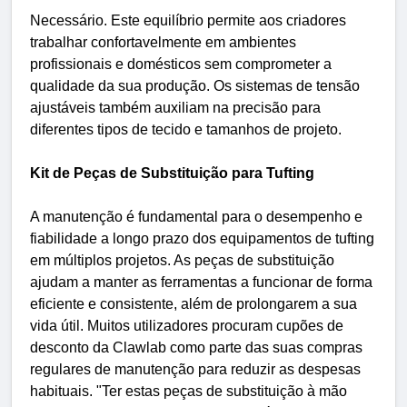
Necessário. Este equilíbrio permite aos criadores
trabalhar confortavelmente em ambientes
profissionais e domésticos sem comprometer a
qualidade da sua produção. Os sistemas de tensão
ajustáveis ​​também auxiliam na precisão para
diferentes tipos de tecido e tamanhos de projeto.
Kit de Peças de Substituição para Tufting
A manutenção é fundamental para o desempenho e
fiabilidade a longo prazo dos equipamentos de tufting
em múltiplos projetos. As peças de substituição
ajudam a manter as ferramentas a funcionar de forma
eficiente e consistente, além de prolongarem a sua
vida útil. Muitos utilizadores procuram cupões de
desconto da Clawlab como parte das suas compras
regulares de manutenção para reduzir as despesas
habituais. "Ter estas peças de substituição à mão