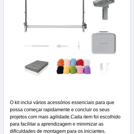
O kit inclui vários acessórios essenciais para que
possa começar rapidamente e concluir os seus
projetos com mais agilidade.Cada item foi escolhido
para facilitar a aprendizagem e minimizar as
dificuldades de montagem para os iniciantes.