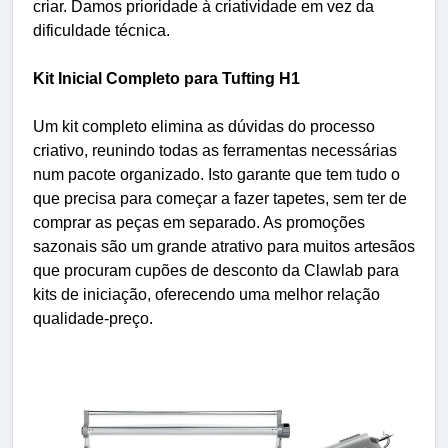
criar. Damos prioridade à criatividade em vez da
dificuldade técnica.
Kit Inicial Completo para Tufting H1
Um kit completo elimina as dúvidas do processo
criativo, reunindo todas as ferramentas necessárias
num pacote organizado. Isto garante que tem tudo o
que precisa para começar a fazer tapetes, sem ter de
comprar as peças em separado. As promoções
sazonais são um grande atrativo para muitos artesãos
que procuram cupões de desconto da Clawlab para
kits de iniciação, oferecendo uma melhor relação
qualidade-preço.