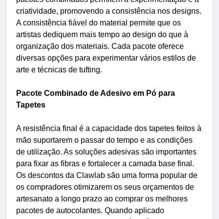
criatividade, promovendo a consistência nos designs.
A consistência fiável do material permite que os
artistas dediquem mais tempo ao design do que à
organização dos materiais. Cada pacote oferece
diversas opções para experimentar vários estilos de
arte e técnicas de tufting.
Pacote Combinado de Adesivo em Pó para
Tapetes
A resistência final é a capacidade dos tapetes feitos à
mão suportarem o passar do tempo e as condições
de utilização. As soluções adesivas são importantes
para fixar as fibras e fortalecer a camada base final.
Os descontos da Clawlab são uma forma popular de
os compradores otimizarem os seus orçamentos de
artesanato a longo prazo ao comprar os melhores
pacotes de autocolantes. Quando aplicado