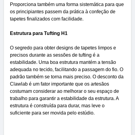
Proporciona também uma forma sistemática para que
os principiantes passem da prática à confeção de
tapetes finalizados com facilidade.
Estrutura para Tufting H1
O segredo para obter designs de tapetes limpos e
precisos durante as sessões de tufting é a
estabilidade. Uma boa estrutura mantém a tensão
adequada no tecido, facilitando a passagem do fio. O
padrão também se torna mais preciso. O desconto da
Clawlab é um fator importante que os artesãos
costumam considerar ao melhorar o seu espaço de
trabalho para garantir a estabilidade da estrutura. A
estrutura é construída para durar, mas leve o
suficiente para ser movida pelo estúdio.