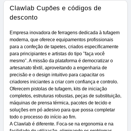
Clawlab Cupões e códigos de
desconto
Empresa inovadora de ferragens dedicada à tufagem
moderna, que oferece equipamentos profissionais
para a confeção de tapetes, criados especificamente
para principiantes e artistas do tipo "faça você
mesmo". A missão da plataforma é democratizar o
artesanato têxtil, aproveitando a engenharia de
precisão e o design intuitivo para capacitar os
criadores iniciantes a criar com confiança e controlo.
Oferecem pistolas de tufagem, kits de iniciação
completos, estruturas robustas, peças de substituição,
máquinas de prensa térmica, pacotes de tecido e
soluções em pó adesivo para que possa completar
todo o processo do início ao fim.
A Clawlab é diferente. Foca-se na ergonomia e na
facilidade de utilização, eliminando os problemas