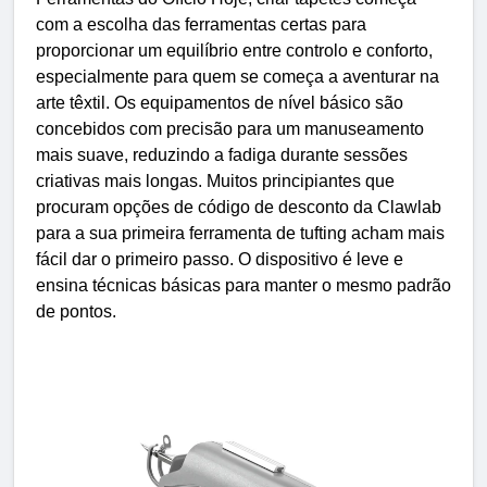
com a escolha das ferramentas certas para
proporcionar um equilíbrio entre controlo e conforto,
especialmente para quem se começa a aventurar na
arte têxtil. Os equipamentos de nível básico são
concebidos com precisão para um manuseamento
mais suave, reduzindo a fadiga durante sessões
criativas mais longas. Muitos principiantes que
procuram opções de código de desconto da Clawlab
para a sua primeira ferramenta de tufting acham mais
fácil dar o primeiro passo. O dispositivo é leve e
ensina técnicas básicas para manter o mesmo padrão
de pontos.