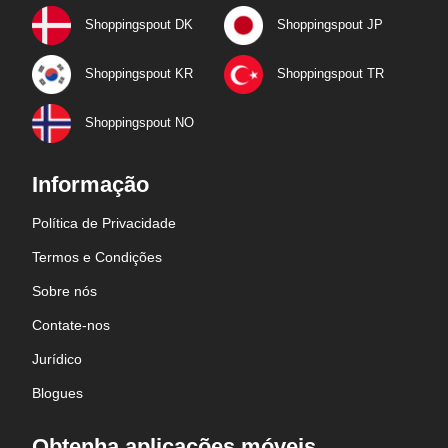
Shoppingspout DK
Shoppingspout JP
Shoppingspout KR
Shoppingspout TR
Shoppingspout NO
Informação
Política de Privacidade
Termos e Condições
Sobre nós
Contate-nos
Jurídico
Blogues
Obtenha aplicações móveis