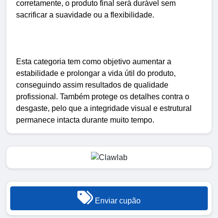
corretamente, o produto final será durável sem
sacrificar a suavidade ou a flexibilidade.
Esta categoria tem como objetivo aumentar a
estabilidade e prolongar a vida útil do produto,
conseguindo assim resultados de qualidade
profissional. Também protege os detalhes contra o
desgaste, pelo que a integridade visual e estrutural
permanece intacta durante muito tempo.
Enviar cupão