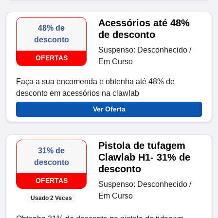
Acessórios até 48%
48% de
de desconto
desconto
Suspenso: Desconhecido /
OFERTAS
Em Curso
Faça a sua encomenda e obtenha até 48% de
desconto em acessórios na clawlab
Ver Oferta
Pistola de tufagem
31% de
Clawlab H1- 31% de
desconto
desconto
OFERTAS
Suspenso: Desconhecido /
Em Curso
Usado 2 Veces