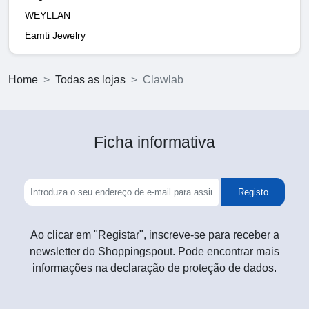
WEYLLAN
Eamti Jewelry
Home
Todas as lojas
Clawlab
Ficha informativa
Registo
Ao clicar em "Registar", inscreve-se para receber a
newsletter do Shoppingspout. Pode encontrar mais
informações na declaração de proteção de dados.