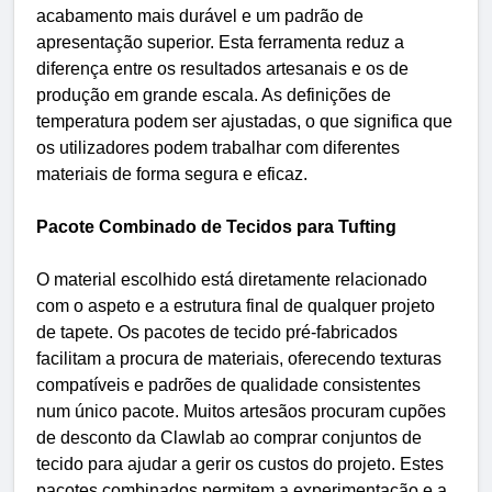
acabamento mais durável e um padrão de
apresentação superior. Esta ferramenta reduz a
diferença entre os resultados artesanais e os de
produção em grande escala. As definições de
temperatura podem ser ajustadas, o que significa que
os utilizadores podem trabalhar com diferentes
materiais de forma segura e eficaz.
Pacote Combinado de Tecidos para Tufting
O material escolhido está diretamente relacionado
com o aspeto e a estrutura final de qualquer projeto
de tapete. Os pacotes de tecido pré-fabricados
facilitam a procura de materiais, oferecendo texturas
compatíveis e padrões de qualidade consistentes
num único pacote. Muitos artesãos procuram cupões
de desconto da Clawlab ao comprar conjuntos de
tecido para ajudar a gerir os custos do projeto. Estes
pacotes combinados permitem a experimentação e a