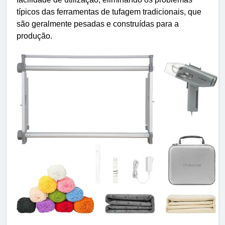
típicos das ferramentas de tufagem tradicionais, que
são geralmente pesadas e construídas para a
produção.