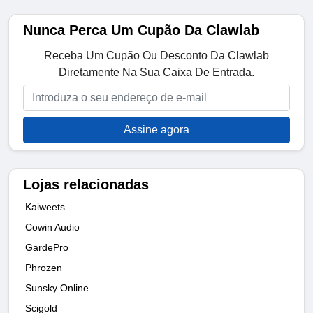
Nunca Perca Um Cupão Da Clawlab
Receba Um Cupão Ou Desconto Da Clawlab
Diretamente Na Sua Caixa De Entrada.
Assine agora
Lojas relacionadas
Kaiweets
Cowin Audio
GardePro
Phrozen
Sunsky Online
Scigold