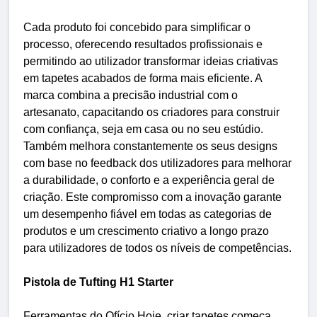
Cada produto foi concebido para simplificar o
processo, oferecendo resultados profissionais e
permitindo ao utilizador transformar ideias criativas
em tapetes acabados de forma mais eficiente. A
marca combina a precisão industrial com o
artesanato, capacitando os criadores para construir
com confiança, seja em casa ou no seu estúdio.
Também melhora constantemente os seus designs
com base no feedback dos utilizadores para melhorar
a durabilidade, o conforto e a experiência geral de
criação. Este compromisso com a inovação garante
um desempenho fiável em todas as categorias de
produtos e um crescimento criativo a longo prazo
para utilizadores de todos os níveis de competências.
Pistola de Tufting H1 Starter
Ferramentas do Ofício Hoje, criar tapetes começa