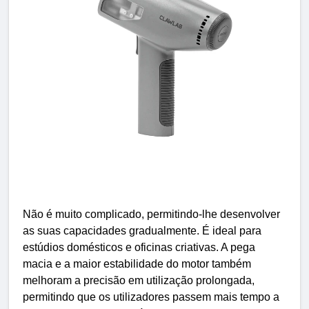
Não é muito complicado, permitindo-lhe desenvolver
as suas capacidades gradualmente. É ideal para
estúdios domésticos e oficinas criativas. A pega
macia e a maior estabilidade do motor também
melhoram a precisão em utilização prolongada,
permitindo que os utilizadores passem mais tempo a