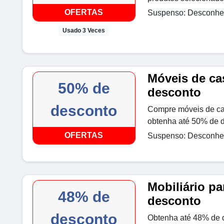
OFERTAS
Suspenso: Desconhec
Usado 3 Veces
Móveis de ca
50% de
desconto
desconto
Compre móveis de ca
obtenha até 50% de 
OFERTAS
Suspenso: Desconhec
Mobiliário pa
48% de
desconto
desconto
Obtenha até 48% de 