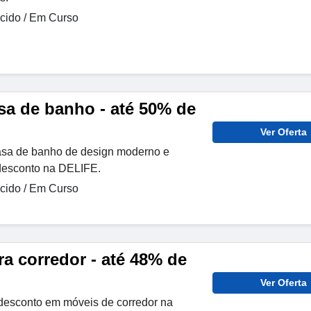
ido / Em Curso
sa de banho - até 50% de
Ver Oferta
sa de banho de design moderno e
desconto na DELIFE.
ido / Em Curso
ra corredor - até 48% de
Ver Oferta
desconto em móveis de corredor na