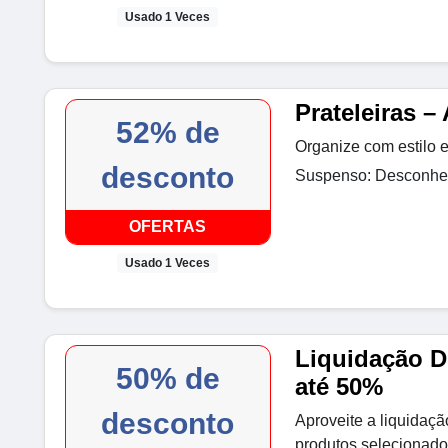
Usado 1 Veces
Prateleiras –
52% de
Organize com estilo 
desconto
Suspenso: Desconhec
OFERTAS
Usado 1 Veces
Liquidação 
50% de
até 50%
desconto
Aproveite a liquida
produtos selecionado