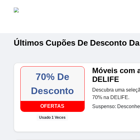
Últimos Cupões De Desconto Da
Móveis com a
70% De
DELIFE
Desconto
Descubra uma seleçã
70% na DELIFE.
OFERTAS
Suspenso: Desconhec
Usado 1 Veces