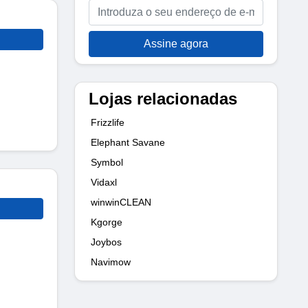
Assine agora
Lojas relacionadas
Frizzlife
Elephant Savane
Symbol
Vidaxl
winwinCLEAN
Kgorge
Joybos
Navimow