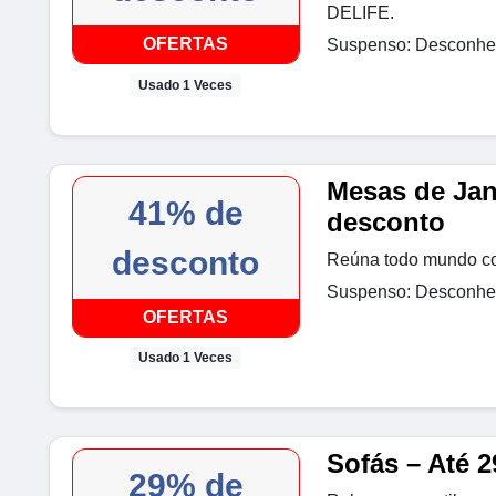
DELIFE.
OFERTAS
Suspenso: Desconhec
Usado 1 Veces
Mesas de Jan
41% de
desconto
desconto
Reúna todo mundo co
Suspenso: Desconhec
OFERTAS
Usado 1 Veces
Sofás – Até 
29% de