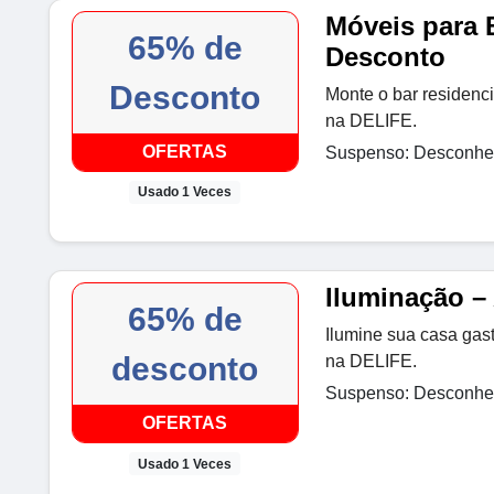
Móveis para 
65% de
Desconto
Desconto
Monte o bar residenc
na DELIFE.
OFERTAS
Suspenso: Desconhec
Usado 1 Veces
Iluminação –
65% de
Ilumine sua casa ga
desconto
na DELIFE.
Suspenso: Desconhec
OFERTAS
Usado 1 Veces