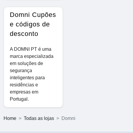
Domni Cupões
e códigos de
desconto
A DOMNI PT é uma
marca especializada
em soluções de
segurança
inteligentes para
residências e
empresas em
Portugal.
Home
Todas as lojas
Domni