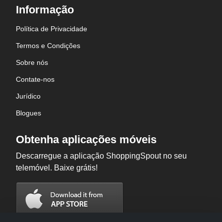
Informação
Política de Privacidade
Termos e Condições
Sobre nós
Contate-nos
Jurídico
Blogues
Obtenha aplicações móveis
Descarregue a aplicação ShoppingSpout no seu
telemóvel. Baixe grátis!