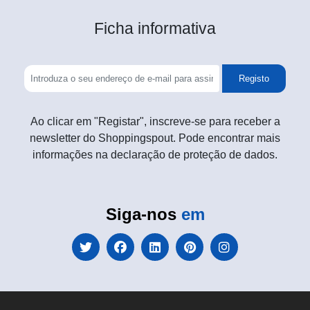
Ficha informativa
Registo
Ao clicar em "Registar", inscreve-se para receber a
newsletter do Shoppingspout. Pode encontrar mais
informações na declaração de proteção de dados.
Siga-nos
em