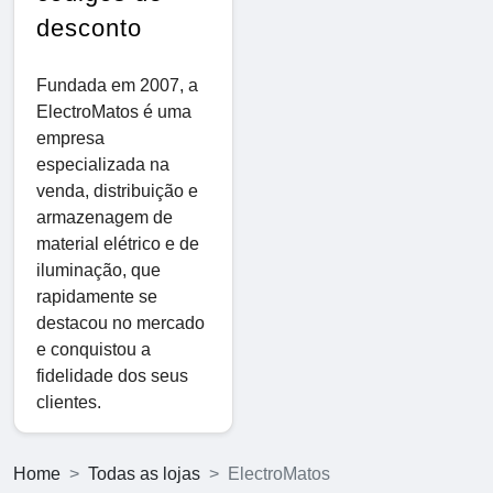
desconto
Fundada em 2007, a
ElectroMatos é uma
empresa
especializada na
venda, distribuição e
armazenagem de
material elétrico e de
iluminação, que
rapidamente se
destacou no mercado
e conquistou a
fidelidade dos seus
clientes.
Home
Todas as lojas
ElectroMatos