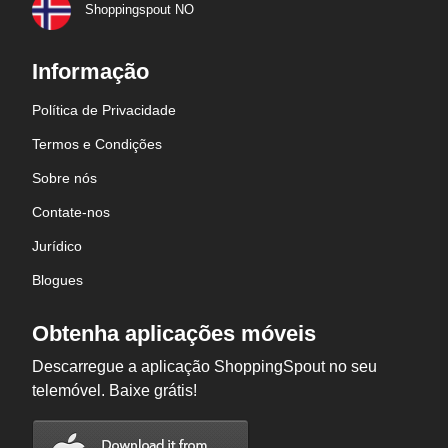
Shoppingspout NO
Informação
Política de Privacidade
Termos e Condições
Sobre nós
Contate-nos
Jurídico
Blogues
Obtenha aplicações móveis
Descarregue a aplicação ShoppingSpout no seu
telemóvel. Baixe grátis!