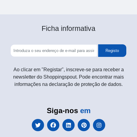
Ficha informativa
Registo
Ao clicar em "Registar", inscreve-se para receber a
newsletter do Shoppingspout. Pode encontrar mais
informações na declaração de proteção de dados.
Siga-nos
em