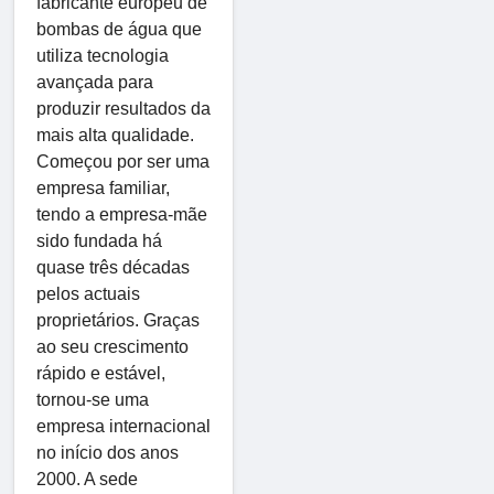
fabricante europeu de
bombas de água que
utiliza tecnologia
avançada para
produzir resultados da
mais alta qualidade.
Começou por ser uma
empresa familiar,
tendo a empresa-mãe
sido fundada há
quase três décadas
pelos actuais
proprietários. Graças
ao seu crescimento
rápido e estável,
tornou-se uma
empresa internacional
no início dos anos
2000. A sede