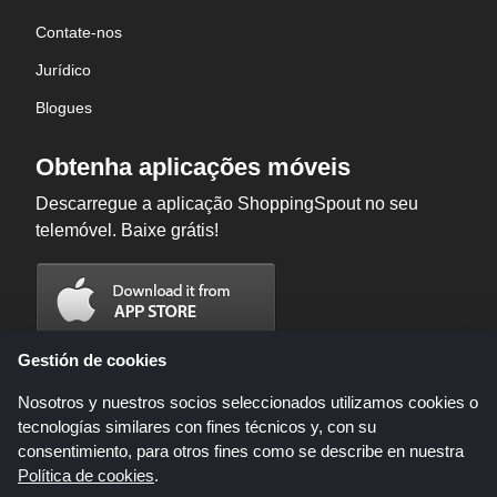
Contate-nos
Jurídico
Blogues
Obtenha aplicações móveis
Descarregue a aplicação ShoppingSpout no seu
telemóvel. Baixe grátis!
Gestión de cookies
Nosotros y nuestros socios seleccionados utilizamos cookies o
tecnologías similares con fines técnicos y, con su
consentimiento, para otros fines como se describe en nuestra
Política de cookies
.