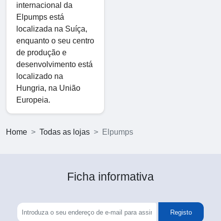
internacional da
Elpumps está
localizada na Suíça,
enquanto o seu centro
de produção e
desenvolvimento está
localizado na
Hungria, na União
Europeia.
Home
Todas as lojas
Elpumps
Ficha informativa
Registo