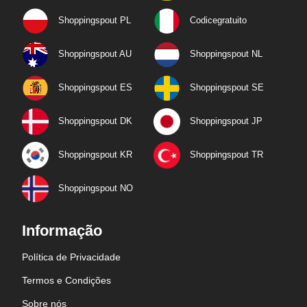
Shoppingspout PL
Codicegratuito
Shoppingspout AU
Shoppingspout NL
Shoppingspout ES
Shoppingspout SE
Shoppingspout DK
Shoppingspout JP
Shoppingspout KR
Shoppingspout TR
Shoppingspout NO
Informação
Política de Privacidade
Termos e Condições
Sobre nós