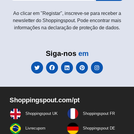
Ao clicar em "Registar", inscreve-se para receber a
newsletter do Shoppingspout. Pode encontrar mais
informações na declaração de proteção de dados.
Siga-nos
em
Shoppingspout.com/pt
Shoppingspout UK
Shoppingspout FR
Livrecupom
Shoppingspout DE