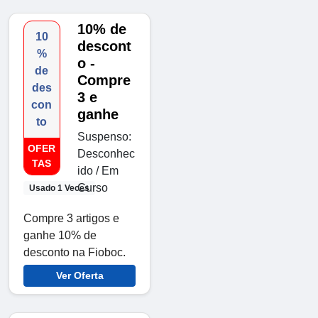
10% de
10
descont
%
o -
de
Compre
des
3 e
con
ganhe
to
Suspenso:
OFER
Desconhec
TAS
ido / Em
Curso
Usado 1 Veces
Compre 3 artigos e
ganhe 10% de
desconto na Fioboc.
Ver Oferta