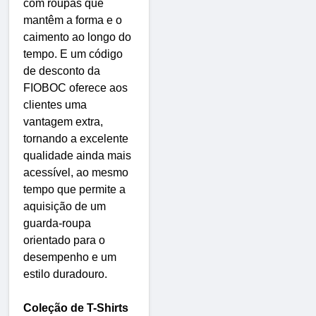
com roupas que
mantêm a forma e o
caimento ao longo do
tempo. E um código
de desconto da
FIOBOC oferece aos
clientes uma
vantagem extra,
tornando a excelente
qualidade ainda mais
acessível, ao mesmo
tempo que permite a
aquisição de um
guarda-roupa
orientado para o
desempenho e um
estilo duradouro.
Coleção de T-Shirts