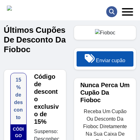
Últimos Cupões
De Desconto Da
Fioboc
Enviar cupão
Código
15
de
Nunca Perca Um
%
descont
Cupão Da
de
o
Fioboc
des
exclusiv
con
Receba Um Cupão
o de
to
Ou Desconto Da
15%
Fioboc Diretamente
CÓDI
Suspenso:
Na Sua Caixa De
GO
Desconhec