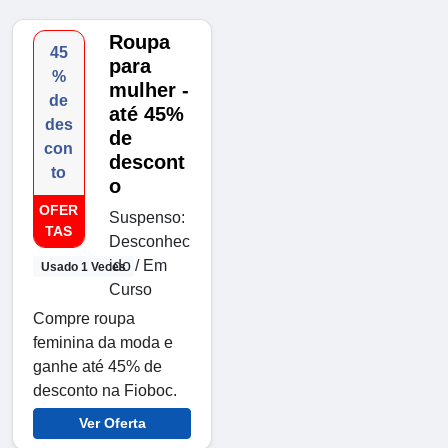
Roupa
45
para
%
mulher -
de
até 45%
des
de
con
descont
to
o
OFER
Suspenso:
TAS
Desconhec
ido / Em
Usado 1 Veces
Curso
Compre roupa
feminina da moda e
ganhe até 45% de
desconto na Fioboc.
Ver Oferta