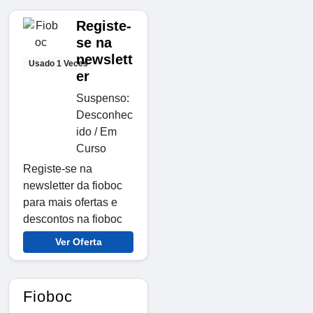
Registe-
se na
newslett
Usado 1 Veces
er
Suspenso:
Desconhec
ido / Em
Curso
Registe-se na
newsletter da fioboc
para mais ofertas e
descontos na fioboc
Ver Oferta
Fioboc