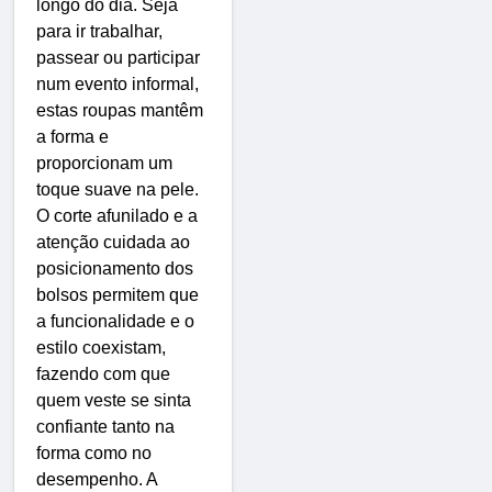
longo do dia. Seja
para ir trabalhar,
passear ou participar
num evento informal,
estas roupas mantêm
a forma e
proporcionam um
toque suave na pele.
O corte afunilado e a
atenção cuidada ao
posicionamento dos
bolsos permitem que
a funcionalidade e o
estilo coexistam,
fazendo com que
quem veste se sinta
confiante tanto na
forma como no
desempenho. A