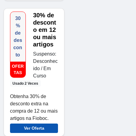
30% de
30
descont
%
o em 12
de
ou mais
des
artigos
con
Suspenso:
to
Desconhec
OFER
ido / Em
TAS
Curso
Usado 2 Veces
Obtenha 30% de
desconto extra na
compra de 12 ou mais
artigos na Fioboc.
Ver Oferta