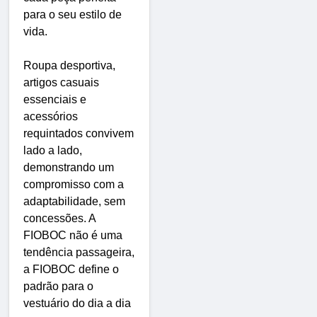
para o seu estilo de
vida.
Roupa desportiva,
artigos casuais
essenciais e
acessórios
requintados convivem
lado a lado,
demonstrando um
compromisso com a
adaptabilidade, sem
concessões. A
FIOBOC não é uma
tendência passageira,
a FIOBOC define o
padrão para o
vestuário do dia a dia