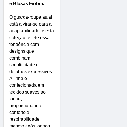
e Blusas Fioboc
O guarda-roupa atual
está a virar-se para a
adaptabilidade, e esta
coleção reflete essa
tendência com
designs que
combinam
simplicidade e
detalhes expressivos.
A linha é
confecionada em
tecidos suaves ao
toque,
proporcionando
conforto e
respirabilidade
mesmo após longos