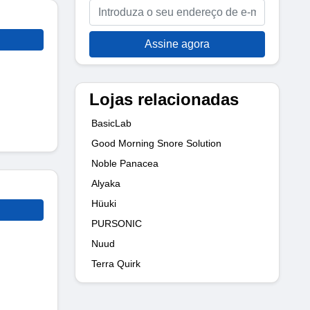
Assine agora
Lojas relacionadas
BasicLab
Good Morning Snore Solution
Noble Panacea
Alyaka
Hüuki
PURSONIC
Nuud
Terra Quirk