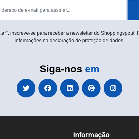
tar", inscreve-se para receber a newsletter do Shoppingspout.
informações na declaração de proteção de dados.
Siga-nos
em
Informação