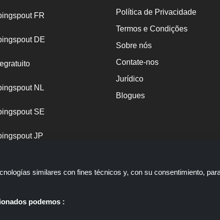
Política de Privacidade
ingspout FR
Termos e Condições
ingspout DE
Sobre nós
Contate-nos
egratuito
Jurídico
ingspout NL
Blogues
ingspout SE
ingspout JP
ingspout TR
nologías similares con fines técnicos y, con su consentimiento, par
ccionados podemos :