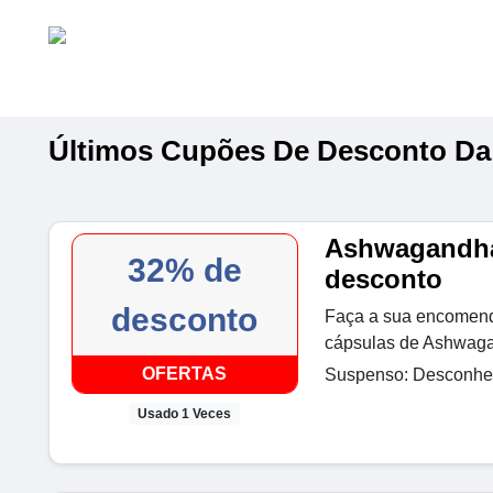
Últimos Cupões De Desconto Da
Ashwagandha
32% de
desconto
desconto
Faça a sua encomend
cápsulas de Ashwaga
OFERTAS
Suspenso: Desconhec
Usado 1 Veces