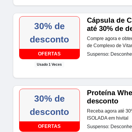
Cápsula de C
30% de
até 30% de d
desconto
Compre agora e obte
de Complexo de Vitam
OFERTAS
Suspenso: Desconhec
Usado 1 Veces
Proteína Wh
30% de
desconto
desconto
Receba agora até 30
ISOLADA em hivital
OFERTAS
Suspenso: Desconhec