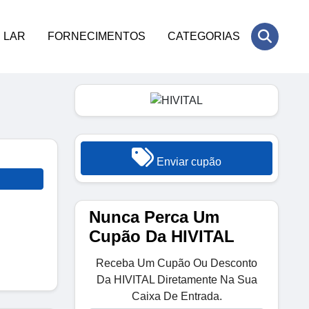
LAR
FORNECIMENTOS
CATEGORIAS
Enviar cupão
Nunca Perca Um
Cupão Da HIVITAL
Receba Um Cupão Ou Desconto
Da HIVITAL Diretamente Na Sua
Caixa De Entrada.