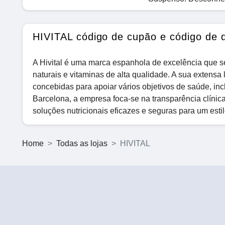
HIVITAL código de cupão e código de 
A Hivital é uma marca espanhola de excelência que s
naturais e vitaminas de alta qualidade. A sua extens
concebidas para apoiar vários objetivos de saúde, in
Barcelona, a empresa foca-se na transparência clínica
soluções nutricionais eficazes e seguras para um esti
Home
Todas as lojas
HIVITAL