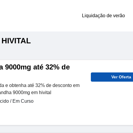
Liquidação de verão
 HIVITAL
 9000mg até 32% de
Ver Oferta
a e obtenha até 32% de desconto em
ndha 9000mg em hivital
ido / Em Curso