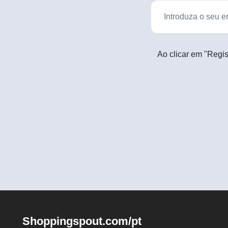
Ao clicar em "Regis
Shoppingspout.com/pt