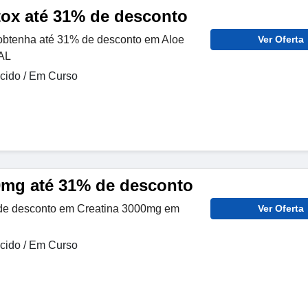
tox até 31% de desconto
btenha até 31% de desconto em Aloe
Ver Oferta
AL
ido / Em Curso
0mg até 31% de desconto
 de desconto em Creatina 3000mg em
Ver Oferta
ido / Em Curso