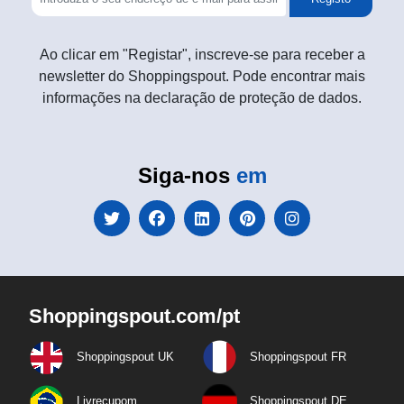
Ao clicar em "Registar", inscreve-se para receber a
newsletter do Shoppingspout. Pode encontrar mais
informações na declaração de proteção de dados.
Siga-nos
em
Shoppingspout.com/pt
Shoppingspout UK
Shoppingspout FR
Livrecupom
Shoppingspout DE