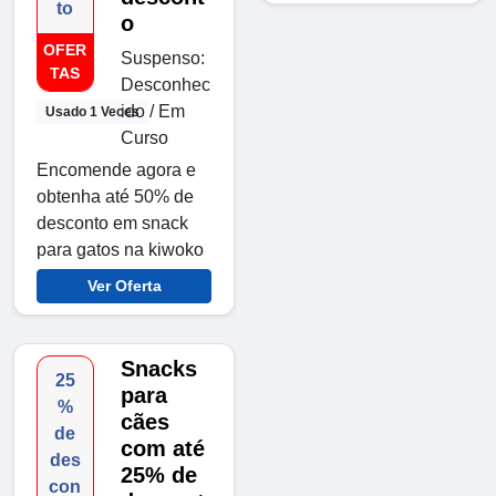
to
o
OFER
Suspenso:
TAS
Desconhec
ido / Em
Usado 1 Veces
Curso
Encomende agora e
obtenha até 50% de
desconto em snack
para gatos na kiwoko
Ver Oferta
Snacks
25
para
%
cães
de
com até
des
25% de
con