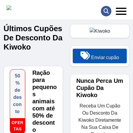
Últimos Cupões
De Desconto Da
Kiwoko
Enviar cupão
Ração
50
para
Nunca Perca Um
%
pequeno
Cupão Da
de
s
Kiwoko
des
animais
con
Receba Um Cupão
com até
to
Ou Desconto Da
50% de
Kiwoko Diretamente
descont
OFER
Na Sua Caixa De
TAS
o