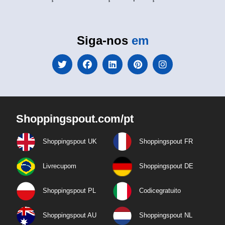
Siga-nos
em
Shoppingspout.com/pt
Shoppingspout UK
Shoppingspout FR
Livrecupom
Shoppingspout DE
Shoppingspout PL
Codicegratuito
Shoppingspout AU
Shoppingspout NL