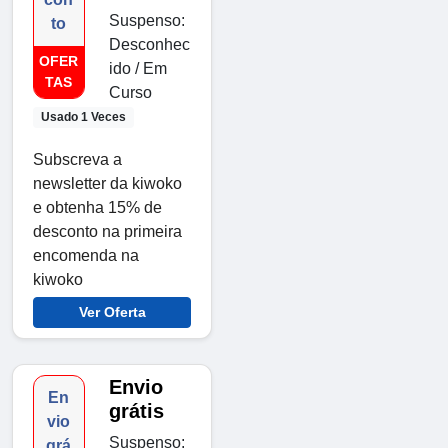
Suspenso:
to
Desconhec
OFER
ido / Em
TAS
Curso
Usado 1 Veces
Subscreva a
newsletter da kiwoko
e obtenha 15% de
desconto na primeira
encomenda na
kiwoko
Ver Oferta
Envio
En
grátis
vio
Suspenso:
grá