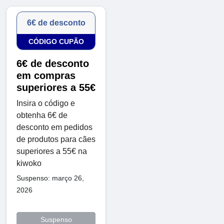
6€ de desconto
CÓDIGO CUPÃO
6€ de desconto
em compras
superiores a 55€
Insira o código e
obtenha 6€ de
desconto em pedidos
de produtos para cães
superiores a 55€ na
kiwoko
Suspenso: março 26,
2026
Suspenso